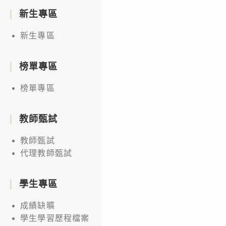
新生專區
新生專區
榜單專區
榜單專區
教師甄試
教師甄試
代理教師甄試
學生專區
成績缺曠
學生學習歷程檔案