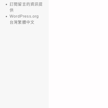
訂閱留言的資訊提
供
WordPress.org
台灣繁體中文