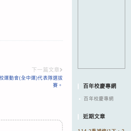
下一篇文章
學校運動會(全中運)代表隊選拔
賽。
百年校慶專網
百年校慶專網
近期文章