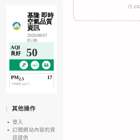
20
其他操作
登入
訂閱網站內容的資
訊提供