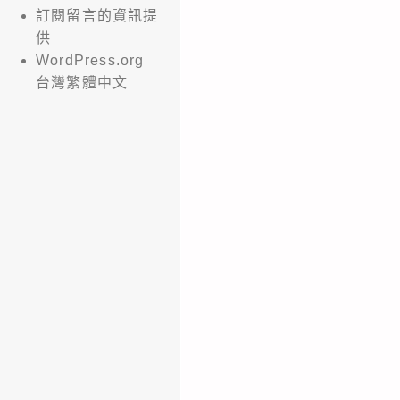
訂閱留言的資訊提
供
WordPress.org
台灣繁體中文