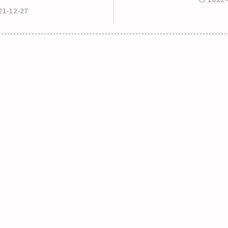
21-12-27