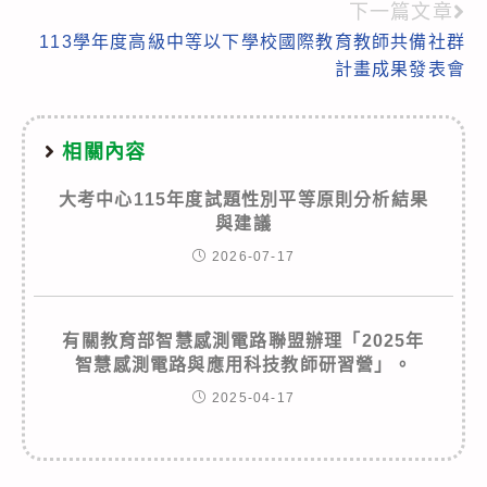
articles
下一篇文章
113學年度高級中等以下學校國際教育教師共備社群
計畫成果發表會
相關內容
大考中心115年度試題性別平等原則分析結果
與建議
2026-07-17
有關教育部智慧感測電路聯盟辦理「2025年
智慧感測電路與應用科技教師研習營」。
2025-04-17