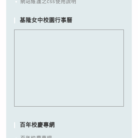
網站維護之css使用說明
基隆女中校園行事曆
百年校慶專網