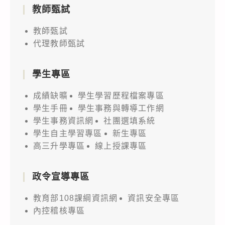
教師甄試
教師甄試
代理教師甄試
學生專區
成績缺曠
學生學習歷程檔案專區
學生手冊
學生事務與轉導工作網
學生事務資訊網
社團選填系統
學生自主學習專區
新生專區
高三升學專區
線上授課專區
政令宣導專區
教育部108課綱資訊網
資訊安全專區
內控稽核專區