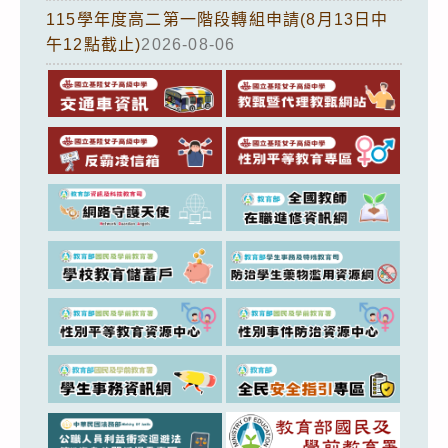
115學年度高二第一階段轉組申請(8月13日中
午12點截止)
2026-08-06