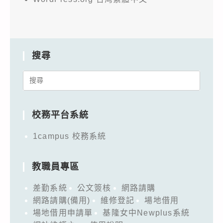
搜尋
Search
for:
校務平台系統
1campus 校務系統
教職員專區
差勤系統
公文簽核
網路請購
網路請購(備用)
維修登記
場地借用
場地借用申請單
基隆女中Newplus系統