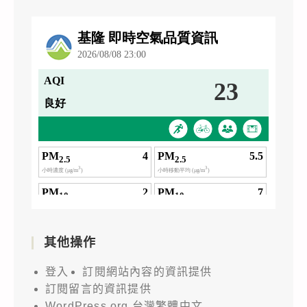
其他操作
登入
訂閱網站內容的資訊提供
訂閱留言的資訊提供
WordPress.org 台灣繁體中文