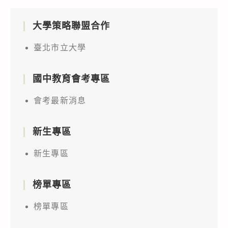
大學策略聯盟合作
臺北市立大學
國中教育會考專區
會考最新消息
新生專區
新生專區
榜單專區
榜單專區