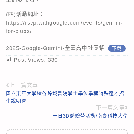
(四)活動網址：
https://rsvp.withgoogle.com/events/gemini-
for-clubs/
2025-Google-Gemini-全臺高中社團祭
下載
Post Views:
330
上一篇文章
Read
國立東華大學縱谷跨域書院學士學位學程特殊選才招
more
生說明會
articles
下一篇文章
一日3D體驗營活動/南臺科技大學