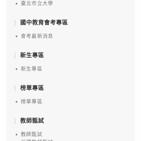
臺北市立大學
國中教育會考專區
會考最新消息
新生專區
新生專區
榜單專區
榜單專區
教師甄試
教師甄試