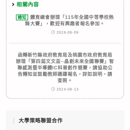
相關內容
體育總會辦理「115年全國中等學校熱
轉知
舞大賽」，歡迎有興趣者報名參加。
2026-06-09
函轉新竹縣政府教育局及桃園市政府教育局
辦理「第四屆文文盃─晶創未來全國聯賽」智
聯感測暨半導體IC科普創作競賽，請協助公
告轉知並鼓勵教師踴躍報名，詳如說明，請
查照。
2024-08-13
大學策略聯盟合作