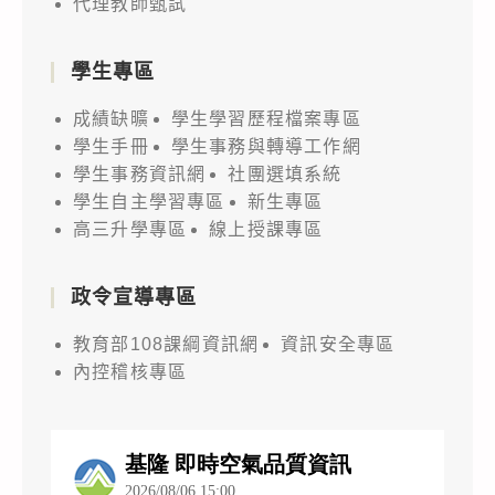
代理教師甄試
學生專區
成績缺曠
學生學習歷程檔案專區
學生手冊
學生事務與轉導工作網
學生事務資訊網
社團選填系統
學生自主學習專區
新生專區
高三升學專區
線上授課專區
政令宣導專區
教育部108課綱資訊網
資訊安全專區
內控稽核專區