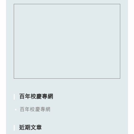
百年校慶專網
百年校慶專網
近期文章