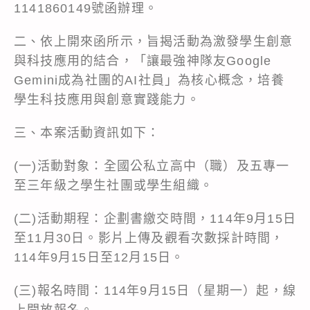
1141860149號函辦理。
二、依上開來函所示，旨揭活動為激發學生創意
與科技應用的結合，「讓最強神隊友Google
Gemini成為社團的AI社員」為核心概念，培養
學生科技應用與創意實踐能力。
三、本案活動資訊如下：
(一)活動對象：全國公私立高中（職）及五專一
至三年級之學生社團或學生組織。
(二)活動期程：企劃書繳交時間，114年9月15日
至11月30日。影片上傳及觀看次數採計時間，
114年9月15日至12月15日。
(三)報名時間：114年9月15日（星期一）起，線
上開放報名。