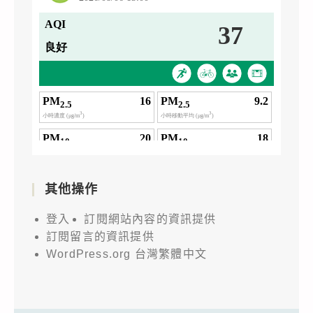
其他操作
登入
訂閱網站內容的資訊提供
訂閱留言的資訊提供
WordPress.org 台灣繁體中文