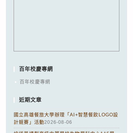
百年校慶專網
百年校慶專網
近期文章
國立高雄餐旅大學辦理「AI+智慧餐飲LOGO設
計競賽」活動
2026-08-06