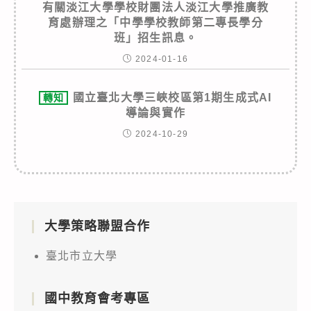
有關淡江大學學校財團法人淡江大學推廣教
育處辦理之「中學學校教師第二專長學分
班」招生訊息。
2024-01-16
國立臺北大學三峽校區第1期生成式AI
轉知
導論與實作
2024-10-29
大學策略聯盟合作
臺北市立大學
國中教育會考專區