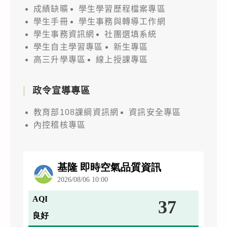
成績缺曠
學生學習歷程檔案專區
學生手冊
學生事務與轉導工作網
學生事務資訊網
社團選填系統
學生自主學習專區
新生專區
高三升學專區
線上授課專區
政令宣導專區
教育部108課綱資訊網
資訊安全專區
內控稽核專區