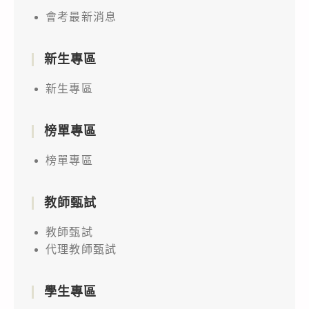
會考最新消息
新生專區
新生專區
榜單專區
榜單專區
教師甄試
教師甄試
代理教師甄試
學生專區