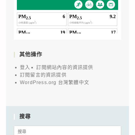
其他操作
登入
訂閱網站內容的資訊提供
訂閱留言的資訊提供
WordPress.org 台灣繁體中文
搜尋
Search