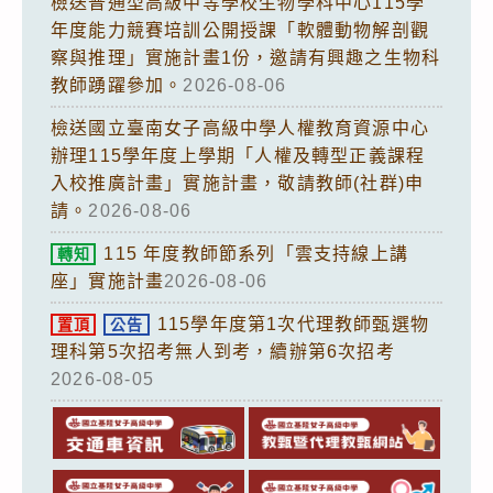
檢送普通型高級中等學校生物學科中心115學
年度能力競賽培訓公開授課「軟體動物解剖觀
察與推理」實施計畫1份，邀請有興趣之生物科
教師踴躍參加。
2026-08-06
檢送國立臺南女子高級中學人權教育資源中心
辦理115學年度上學期「人權及轉型正義課程
入校推廣計畫」實施計畫，敬請教師(社群)申
請。
2026-08-06
115 年度教師節系列「雲支持線上講
轉知
座」實施計畫
2026-08-06
115學年度第1次代理教師甄選物
置頂
公告
理科第5次招考無人到考，續辦第6次招考
2026-08-05