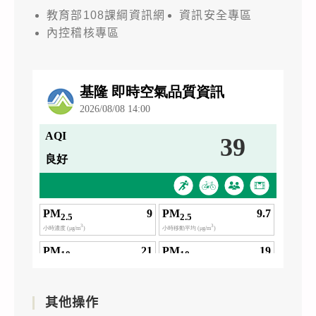
教育部108課綱資訊網
資訊安全專區
內控稽核專區
其他操作