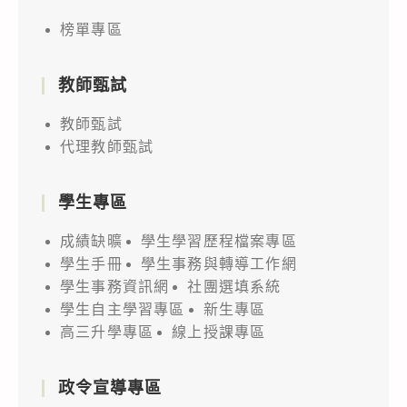
榜單專區
教師甄試
教師甄試
代理教師甄試
學生專區
成績缺曠
學生學習歷程檔案專區
學生手冊
學生事務與轉導工作網
學生事務資訊網
社團選填系統
學生自主學習專區
新生專區
高三升學專區
線上授課專區
政令宣導專區