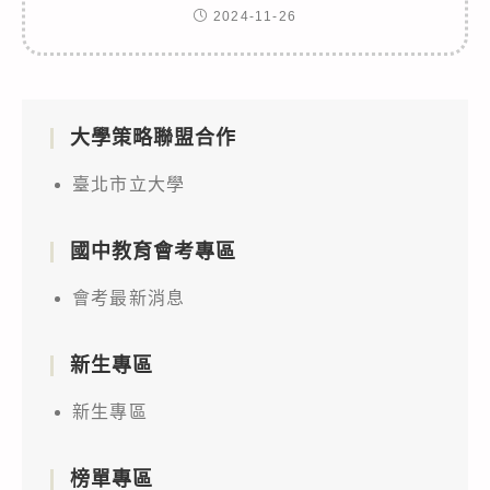
2024-11-26
大學策略聯盟合作
臺北市立大學
國中教育會考專區
會考最新消息
新生專區
新生專區
榜單專區