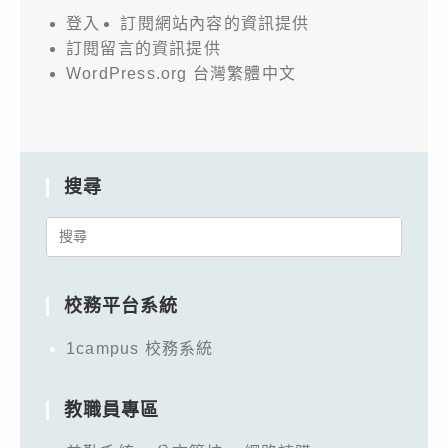
登入
訂閱網站內容的資訊提供
訂閱留言的資訊提供
WordPress.org 台灣繁體中文
搜尋
Search
for:
校務平台系統
1campus 校務系統
教職員專區