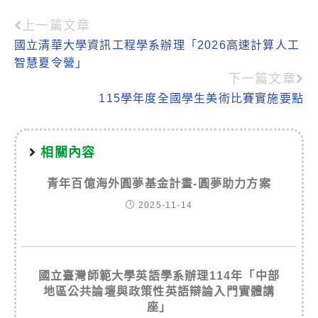
上一篇文章
Read
國立清華大學資訊工程學系辦理「2026高速計算人工
more
智慧夏令營」
articles
下一篇文章
115學年度全國學生美術比賽實施要點
相關內容
青年百億海外圓夢基金計畫-圓夢助力方案
2025-11-14
國立臺灣師範大學英語學系辦理114年「中部
地區公共論壇與政策性英語辯論入門實體講
座」