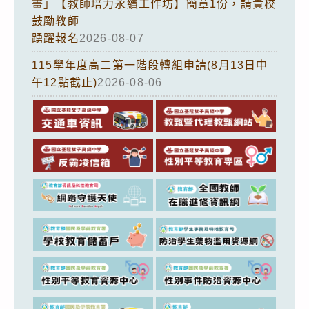
畫」【教師培力永續工作坊】簡章1份，請貴校
鼓勵教師
踴躍報名
2026-08-07
115學年度高二第一階段轉組申請(8月13日中
午12點截止)
2026-08-06