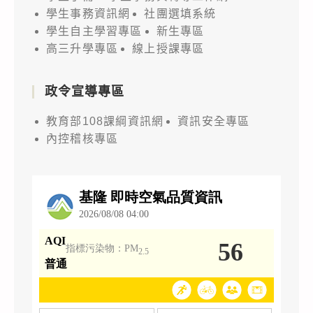
學生事務資訊網
社團選填系統
學生自主學習專區
新生專區
高三升學專區
線上授課專區
政令宣導專區
教育部108課綱資訊網
資訊安全專區
內控稽核專區