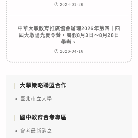
2024-01-26
中華大墩教育推廣協會辦理2026年第四十四
屆大墩陽光夏令營，暑假8月3日～8月28日
舉辦。
2026-04-16
大學策略聯盟合作
臺北市立大學
國中教育會考專區
會考最新消息