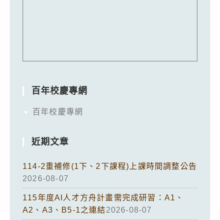
百年校慶專網
百年校慶專網
近期文章
114-2重補修(1下、2下課程)上課時間調整公告
2026-08-07
115年度AI人才方舟計畫需完成研習：A1、
A2、A3、B5-1之連結
2026-08-07