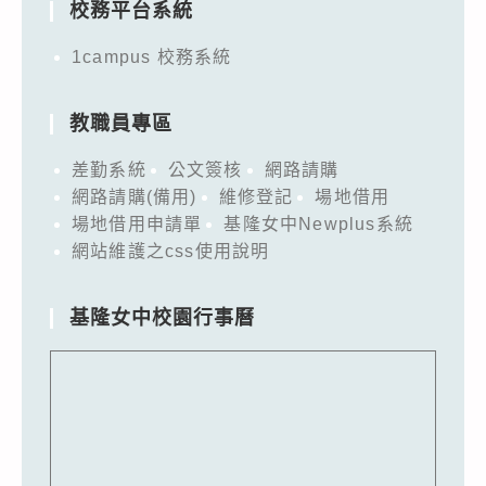
校務平台系統
1campus 校務系統
教職員專區
差勤系統
公文簽核
網路請購
網路請購(備用)
維修登記
場地借用
場地借用申請單
基隆女中Newplus系統
網站維護之css使用說明
基隆女中校園行事曆