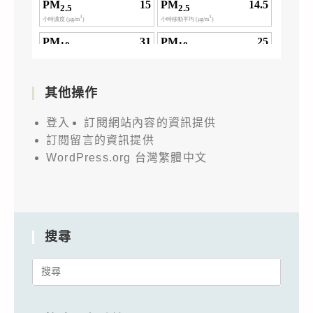
其他操作
登入
訂閱網站內容的資訊提供
訂閱留言的資訊提供
WordPress.org 台灣繁體中文
搜尋
Search
for: