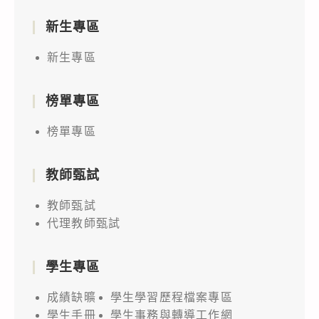
新生專區
新生專區
榜單專區
榜單專區
教師甄試
教師甄試
代理教師甄試
學生專區
成績缺曠
學生學習歷程檔案專區
學生手冊
學生事務與轉導工作網