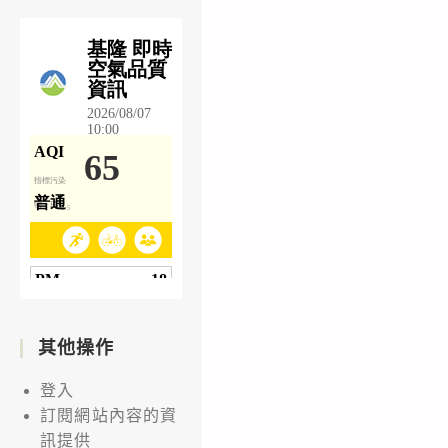
其他操作
登入
訂閱網站內容的資
訊提供