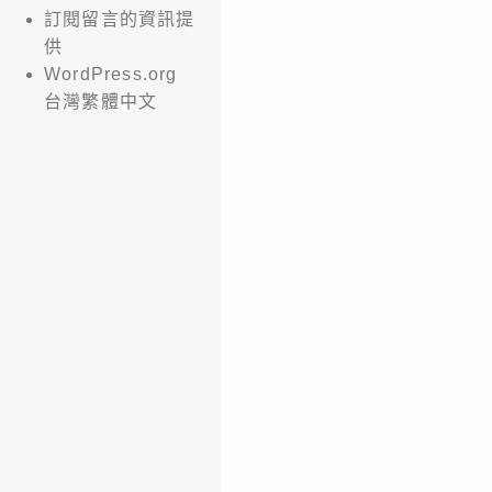
訂閱留言的資訊提
供
WordPress.org
台灣繁體中文