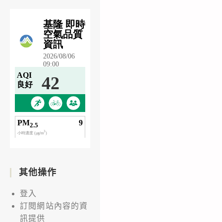
其他操作
登入
訂閱網站內容的資
訊提供