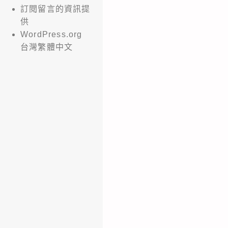
訂閱留言的資訊提
供
WordPress.org
台灣繁體中文