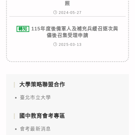
照
2024-05-27
115年度後備軍人及補充兵緩召逐次與
轉知
儘後召集受理申請
2025-03-13
大學策略聯盟合作
臺北市立大學
國中教育會考專區
會考最新消息