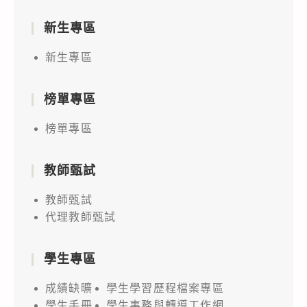
新生專區
新生專區
榜單專區
榜單專區
教師甄試
教師甄試
代理教師甄試
學生專區
成績缺曠
學生學習歷程檔案專區
學生手冊
學生事務與轉導工作網