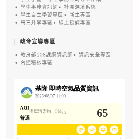
學生事務資訊網
社團選填系統
學生自主學習專區
新生專區
高三升學專區
線上授課專區
政令宣導專區
教育部108課綱資訊網
資訊安全專區
內控稽核專區