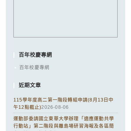
百年校慶專網
百年校慶專網
近期文章
115學年度高二第一階段轉組申請(8月13日中
午12點截止)
2026-08-06
運動部委請國立東華大學辦理「適應運動共學
行動站」第二階段與離島場研習海報及各區簡