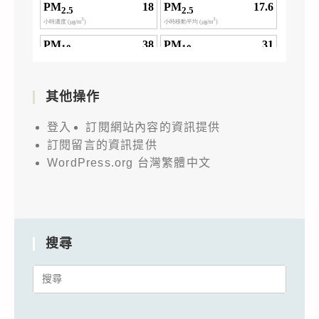
其他操作
登入
訂閱網站內容的資訊提供
訂閱留言的資訊提供
WordPress.org 台灣繁體中文
搜尋
Search
for: