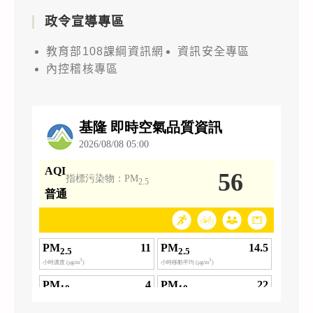
政令宣導專區
教育部108課綱資訊網
資訊安全專區
內控稽核專區