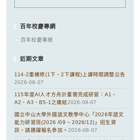
百年校慶專網
百年校慶專網
近期文章
114-2重補修(1下、2下課程)上課時間調整公告
2026-08-07
115年度AI人才方舟計畫需完成研習：A1、
A2、A3、B5-1之連結
2026-08-07
國立中山大學外國語文教學中心「2026年語文
能力研習班(2026 /09 ~ 2026/12)」招生資
訊，請踴躍報名參加。
2026-08-07