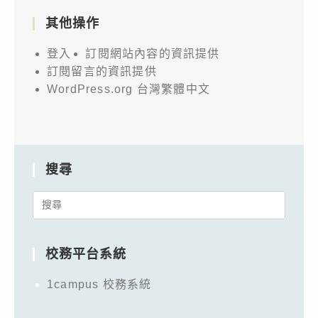
其他操作
登入
訂閱網站內容的資訊提供
訂閱留言的資訊提供
WordPress.org 台灣繁體中文
搜尋
Search
for:
校務平台系統
1campus 校務系統