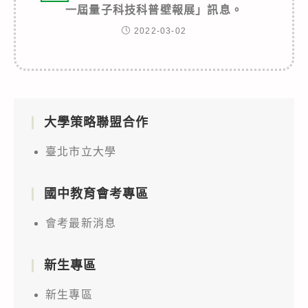
一屆量子科技科普壁報展」訊息。
2022-03-02
大學策略聯盟合作
臺北市立大學
國中教育會考專區
會考最新消息
新生專區
新生專區