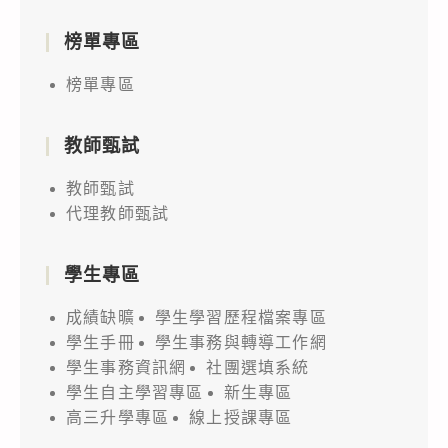
榜單專區
榜單專區
教師甄試
教師甄試
代理教師甄試
學生專區
成績缺曠
學生學習歷程檔案專區
學生手冊
學生事務與轉導工作網
學生事務資訊網
社團選填系統
學生自主學習專區
新生專區
高三升學專區
線上授課專區