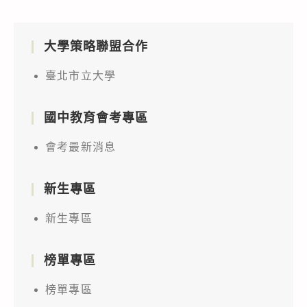
大學策略聯盟合作
臺北市立大學
國中教育會考專區
會考最新消息
新生專區
新生專區
榜單專區
榜單專區