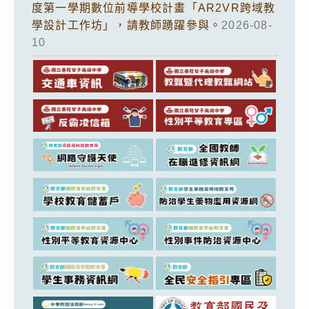
度第一學期數位前導學校計畫「AR2VR跨域教
學設計工作坊」，請教師踴躍參與。
2026-08-
10