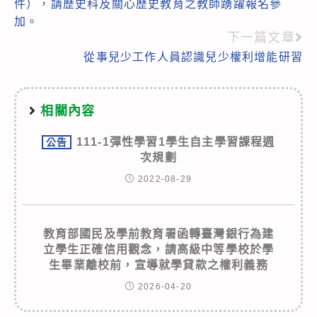
件），請歷史科及關心歷史教育之教師踴躍報名參
加。
下一篇文章
從事兒少工作人員認識兒少權利增能研習
相關內容
111-1彈性學習1學生自主學習課程週
公告
次規劃
2022-08-29
教育部國民及學前教育署函轉臺灣銀行為建
立學生正確信用觀念，請高級中等學校於學
生畢業離校前，宣導就學貸款之權利義務
2026-04-20