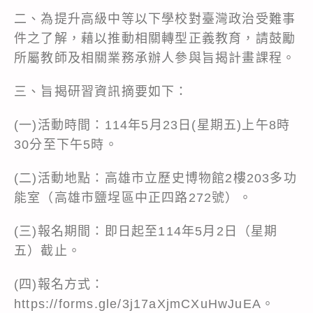
二、為提升高級中等以下學校對臺灣政治受難事
件之了解，藉以推動相關轉型正義教育，請鼓勵
所屬教師及相關業務承辦人參與旨揭計畫課程。
三、旨揭研習資訊摘要如下：
(一)活動時間：114年5月23日(星期五)上午8時
30分至下午5時。
(二)活動地點：高雄市立歷史博物館2樓203多功
能室（高雄市鹽埕區中正四路272號）。
(三)報名期間：即日起至114年5月2日（星期
五）截止。
(四)報名方式：
https://forms.gle/3j17aXjmCXuHwJuEA
。