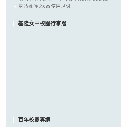
網站維護之css使用說明
基隆女中校園行事曆
百年校慶專網