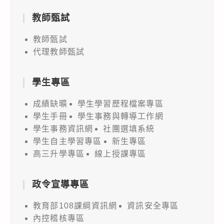
教師甄試
教師甄試
代理教師甄試
學生專區
成績缺曠
學生學習歷程檔案專區
學生手冊
學生事務與轉導工作網
學生事務資訊網
社團選填系統
學生自主學習專區
新生專區
高三升學專區
線上授課專區
政令宣導專區
教育部108課綱資訊網
資訊安全專區
內控稽核專區