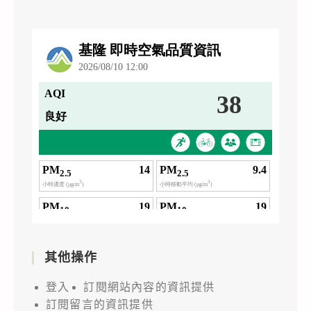
其他操作
登入
訂閱網站內容的資訊提供
訂閱留言的資訊提供