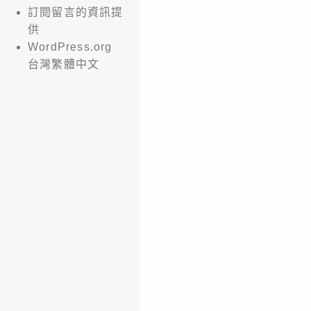
訂閱留言的資訊提
供
WordPress.org
台灣繁體中文