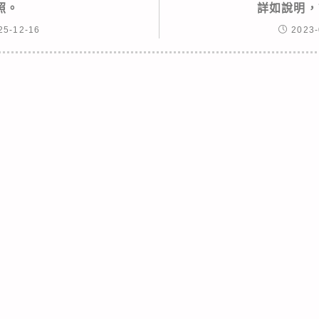
照。
詳如說明，
25-12-16
2023-