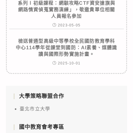
系列Ⅰ初級課程：網駭攻略CTF資安搶旗與
網路情資偵蒐實務演練」，敬邀貴單位相關
人員報名參加
2023-05-05
檢送普通型高級中等學校全民國防教育學科
中心114學年從課堂到國防：AI素養、媒體識
讀與國際形勢實施計畫。
2025-10-01
大學策略聯盟合作
臺北市立大學
國中教育會考專區