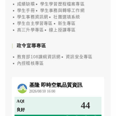
成績缺曠
學生學習歷程檔案專區
學生手冊
學生事務與轉導工作網
學生事務資訊網
社團選填系統
學生自主學習專區
新生專區
高三升學專區
線上授課專區
政令宣導專區
教育部108課綱資訊網
資訊安全專區
內控稽核專區