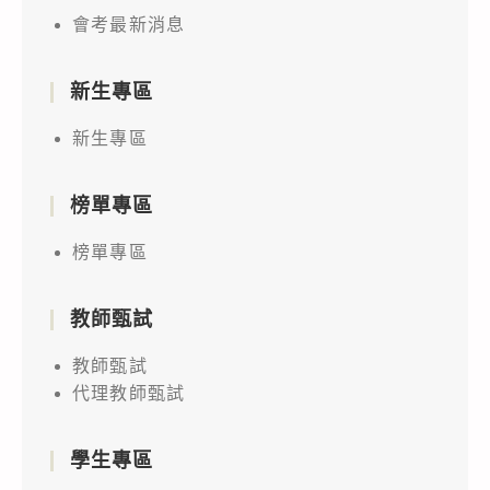
會考最新消息
新生專區
新生專區
榜單專區
榜單專區
教師甄試
教師甄試
代理教師甄試
學生專區