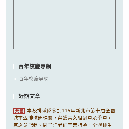
百年校慶專網
百年校慶專網
近期文章
本校排球隊參加115年新北市第十屆全國
榮譽
城市盃排球錦標賽，榮獲高女組冠軍及季軍，
感謝吳冠廷、周子洋老師辛苦指導，全體師生