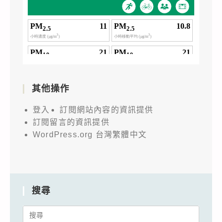
其他操作
登入
訂閱網站內容的資訊提供
訂閱留言的資訊提供
WordPress.org 台灣繁體中文
搜尋
Search