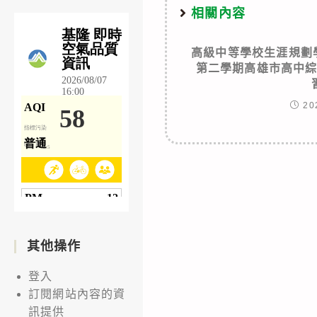
相關內容
高級中等學校生涯規劃
第二學期高雄市高中
20
其他操作
登入
訂閱網站內容的資
訊提供