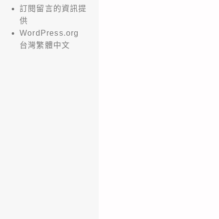
訂閱留言的資訊提
供
WordPress.org
台灣繁體中文