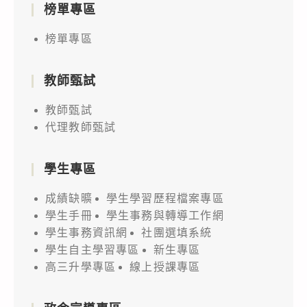
榜單專區
榜單專區
教師甄試
教師甄試
代理教師甄試
學生專區
成績缺曠
學生學習歷程檔案專區
學生手冊
學生事務與轉導工作網
學生事務資訊網
社團選填系統
學生自主學習專區
新生專區
高三升學專區
線上授課專區