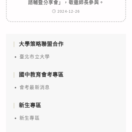
諮輔暨分享會」，敬邀師長參與。
2024-12-26
大學策略聯盟合作
臺北市立大學
國中教育會考專區
會考最新消息
新生專區
新生專區