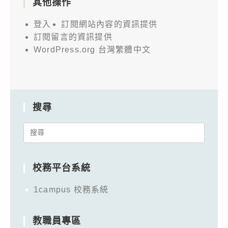
其他操作
登入
訂閱網站內容的資訊提供
訂閱留言的資訊提供
WordPress.org 台灣繁體中文
搜尋
Search
for:
校務平台系統
1campus 校務系統
教職員專區