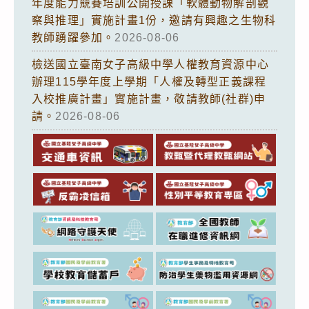
年度能力競賽培訓公開授課「軟體動物解剖觀
察與推理」實施計畫1份，邀請有興趣之生物科
教師踴躍參加。
2026-08-06
檢送國立臺南女子高級中學人權教育資源中心
辦理115學年度上學期「人權及轉型正義課程
入校推廣計畫」實施計畫，敬請教師(社群)申
請。
2026-08-06