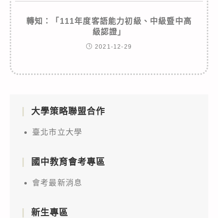
轉知：「111年度客語能力初級、中級暨中高
級認證」
2021-12-29
大學策略聯盟合作
臺北市立大學
國中教育會考專區
會考最新消息
新生專區