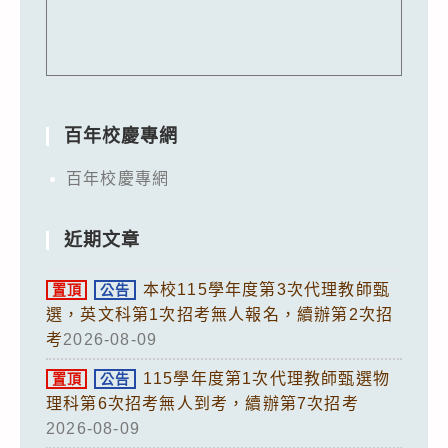
百年校慶專網
百年校慶專網
近期文章
本校115學年度第3次代理教師甄
置頂
公告
選，英文科第1次招考無人報名，續辦第2次招
考
2026-08-09
115學年度第1次代理教師甄選物
置頂
公告
理科第6次招考無人到考，續辦第7次招考
2026-08-09