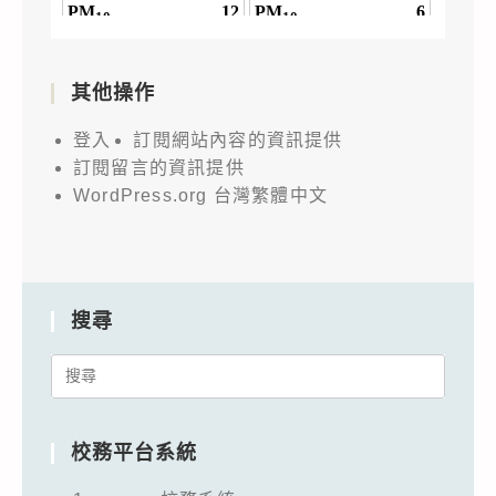
其他操作
登入
訂閱網站內容的資訊提供
訂閱留言的資訊提供
WordPress.org 台灣繁體中文
搜尋
Search
for:
校務平台系統