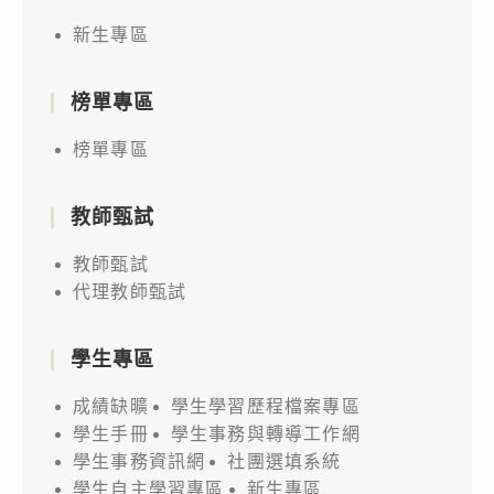
新生專區
榜單專區
榜單專區
教師甄試
教師甄試
代理教師甄試
學生專區
成績缺曠
學生學習歷程檔案專區
學生手冊
學生事務與轉導工作網
學生事務資訊網
社團選填系統
學生自主學習專區
新生專區