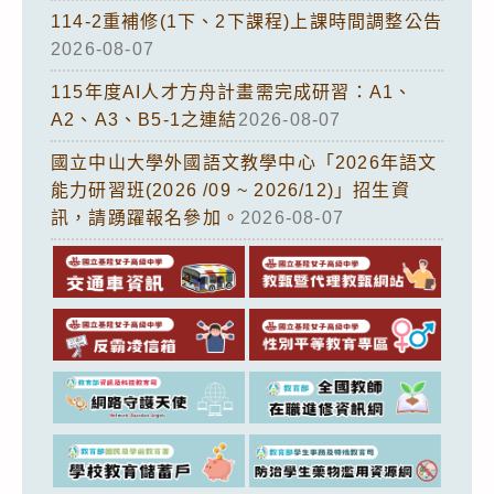
114-2重補修(1下、2下課程)上課時間調整公告
2026-08-07
115年度AI人才方舟計畫需完成研習：A1、
A2、A3、B5-1之連結
2026-08-07
國立中山大學外國語文教學中心「2026年語文
能力研習班(2026 /09 ~ 2026/12)」招生資
訊，請踴躍報名參加。
2026-08-07