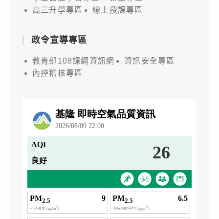
高三升學專區
線上授課專區
政令宣導專區
教育部108課綱資訊網
資訊安全專區
內控稽核專區