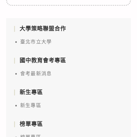
大學策略聯盟合作
臺北市立大學
國中教育會考專區
會考最新消息
新生專區
新生專區
榜單專區