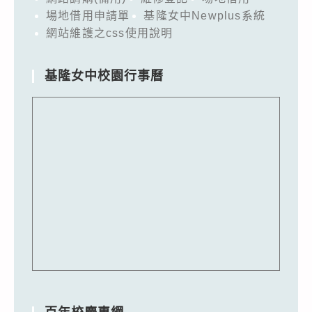
場地借用申請單
基隆女中Newplus系統
網站維護之css使用說明
基隆女中校園行事曆