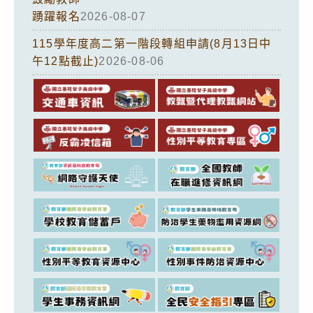
踴躍報名
2026-08-07
115學年度高二第一階段轉組申請(8月13日中
午12點截止)
2026-08-06