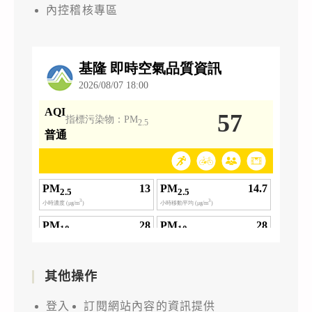
內控稽核專區
其他操作
登入
訂閱網站內容的資訊提供