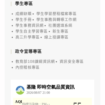
學生專區
成績缺曠
學生學習歷程檔案專區
學生手冊
學生事務與轉導工作網
學生事務資訊網
社團選填系統
學生自主學習專區
新生專區
高三升學專區
線上授課專區
政令宣導專區
教育部108課綱資訊網
資訊安全專區
內控稽核專區