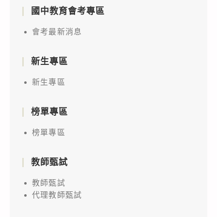
國中教育會考專區
會考最新消息
新生專區
新生專區
榜單專區
榜單專區
教師甄試
教師甄試
代理教師甄試