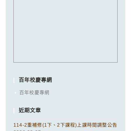
百年校慶專網
百年校慶專網
近期文章
114-2重補修(1下、2下課程)上課時間調整公告