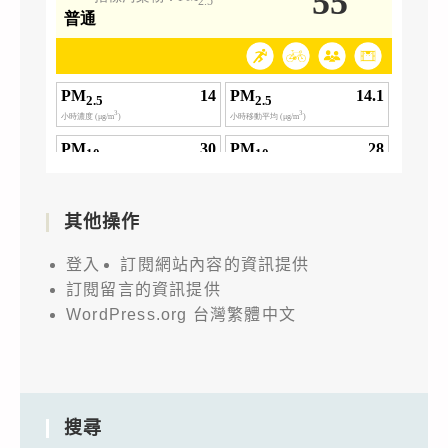
其他操作
登入
訂閱網站內容的資訊提供
訂閱留言的資訊提供
WordPress.org 台灣繁體中文
搜尋