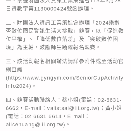
一、依據財團法人資訊工業策進會113年3月28
日資數字第1130000424號函辦理。
二、財團法人資訊工業策進會辦理「2024樂齡
盃數位國民資訊生活大挑戰」競賽，以「促進數
位平權」、「降低數位落差」及「突破數位困
境」為主軸，鼓勵師生踴躍報名競賽。
三、該活動報名相關辦法請詳參附件或至活動官
網查詢
(
https://www.gyrigym.com/SeniorCupActivity
Info2024
)。
四、競賽活動聯絡人：蔡小姐(電話：02-6631-
6662，E-mail：valistsai@iii.org.tw)；黃小姐
(電話：02-6631-6614，E-mail：
alicehuang@iii.org.tw)。