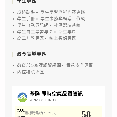
學生專區
成績缺曠
學生學習歷程檔案專區
學生手冊
學生事務與轉導工作網
學生事務資訊網
社團選填系統
學生自主學習專區
新生專區
高三升學專區
線上授課專區
政令宣導專區
教育部108課綱資訊網
資訊安全專區
內控稽核專區