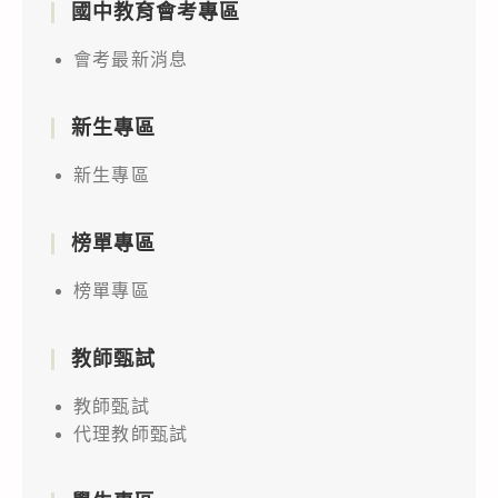
國中教育會考專區
會考最新消息
新生專區
新生專區
榜單專區
榜單專區
教師甄試
教師甄試
代理教師甄試