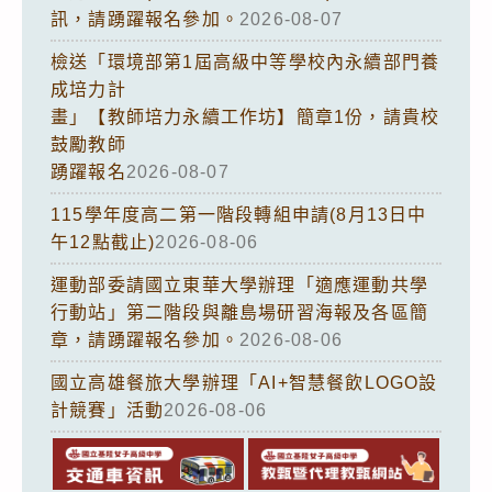
訊，請踴躍報名參加。
2026-08-07
檢送「環境部第1屆高級中等學校內永續部門養
成培力計
畫」【教師培力永續工作坊】簡章1份，請貴校
鼓勵教師
踴躍報名
2026-08-07
115學年度高二第一階段轉組申請(8月13日中
午12點截止)
2026-08-06
運動部委請國立東華大學辦理「適應運動共學
行動站」第二階段與離島場研習海報及各區簡
章，請踴躍報名參加。
2026-08-06
國立高雄餐旅大學辦理「AI+智慧餐飲LOGO設
計競賽」活動
2026-08-06