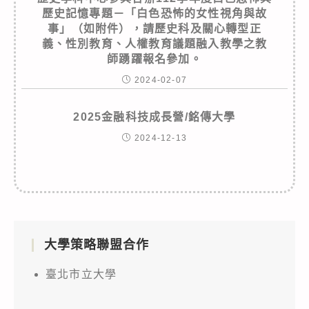
歷史記憶專題－「白色恐怖的女性視角與故
事」（如附件），請歷史科及關心轉型正
義、性別教育、人權教育議題融入教學之教
師踴躍報名參加。
2024-02-07
2025金融科技成長營/銘傳大學
2024-12-13
大學策略聯盟合作
臺北市立大學