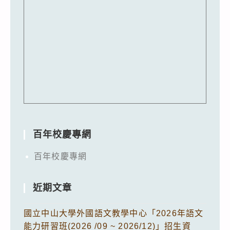
百年校慶專網
百年校慶專網
近期文章
國立中山大學外國語文教學中心「2026年語文
能力研習班(2026 /09 ~ 2026/12)」招生資