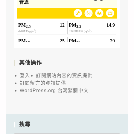
其他操作
登入
訂閱網站內容的資訊提供
訂閱留言的資訊提供
WordPress.org 台灣繁體中文
搜尋