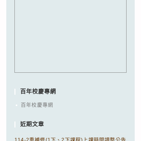
百年校慶專網
百年校慶專網
近期文章
114-2重補修(1下、2下課程)上課時間調整公告