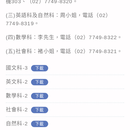
機303、（02）7749-8320。
(三)英語科及自然科：周小姐，電話（02）
7749-8319。
(四)數學科：李先生，電話（02）7749-8322。
(五)社會科：褚小姐，電話（02）7749-8321。
國文科-3
下載
英文科-2
下載
數學科-2
下載
社會科-2
下載
自然科-2
下載