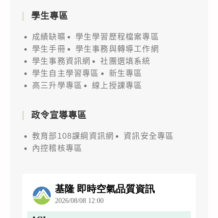
學生專區
成績缺曠
學生學習歷程檔案專區
學生手冊
學生事務與轉導工作網
學生事務資訊網
社團選填系統
學生自主學習專區
新生專區
高三升學專區
線上授課專區
政令宣導專區
教育部108課綱資訊網
資訊安全專區
內控稽核專區