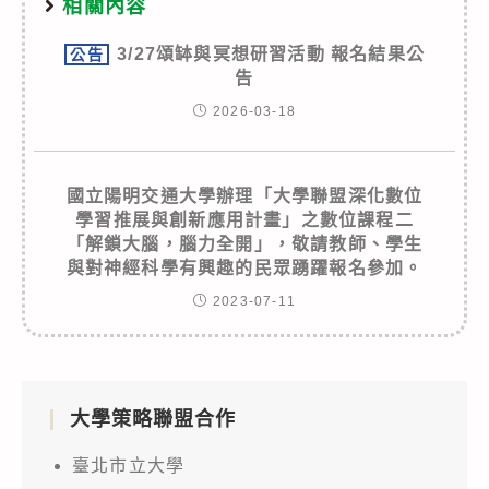
相關內容
3/27頌缽與冥想研習活動 報名結果公
公告
告
2026-03-18
國立陽明交通大學辦理「大學聯盟深化數位
學習推展與創新應用計畫」之數位課程二
「解鎖大腦，腦力全開」，敬請教師、學生
與對神經科學有興趣的民眾踴躍報名參加。
2023-07-11
大學策略聯盟合作
臺北市立大學