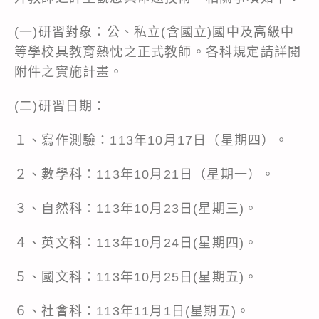
(一)研習對象：公、私立(含國立)國中及高級中
等學校具教育熱忱之正式教師。各科規定請詳閱
附件之實施計畫。
(二)研習日期：
１、寫作測驗：113年10月17日（星期四）。
２、數學科：113年10月21日（星期一）。
３、自然科：113年10月23日(星期三)。
４、英文科：113年10月24日(星期四)。
５、國文科：113年10月25日(星期五)。
６、社會科：113年11月1日(星期五)。