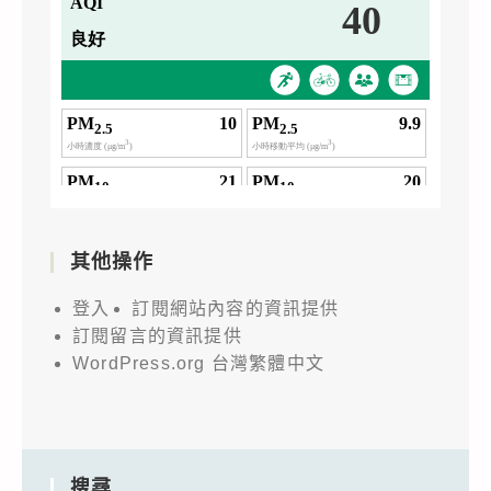
其他操作
登入
訂閱網站內容的資訊提供
訂閱留言的資訊提供
WordPress.org 台灣繁體中文
搜尋