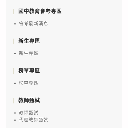
國中教育會考專區
會考最新消息
新生專區
新生專區
榜單專區
榜單專區
教師甄試
教師甄試
代理教師甄試