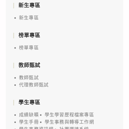
新生專區
新生專區
榜單專區
榜單專區
教師甄試
教師甄試
代理教師甄試
學生專區
成績缺曠
學生學習歷程檔案專區
學生手冊
學生事務與轉導工作網