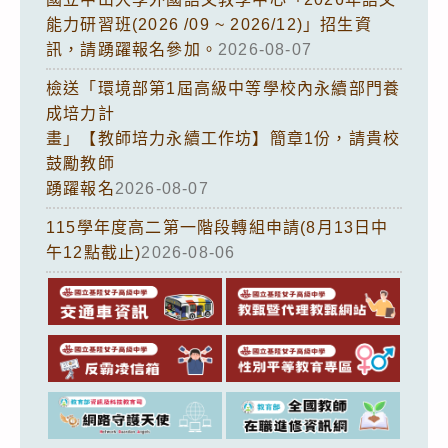
能力研習班(2026 /09 ~ 2026/12)」招生資
訊，請踴躍報名參加。
2026-08-07
檢送「環境部第1屆高級中等學校內永續部門養
成培力計
畫」【教師培力永續工作坊】簡章1份，請貴校
鼓勵教師
踴躍報名
2026-08-07
115學年度高二第一階段轉組申請(8月13日中
午12點截止)
2026-08-06