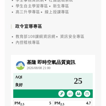
學生事務資訊網
社團選填系統
學生自主學習專區
新生專區
高三升學專區
線上授課專區
政令宣導專區
教育部108課綱資訊網
資訊安全專區
內控稽核專區