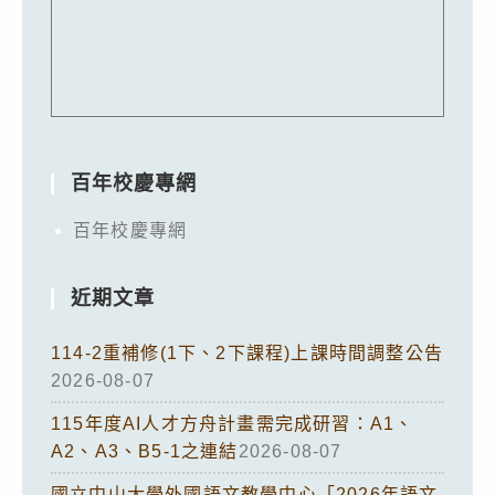
百年校慶專網
百年校慶專網
近期文章
114-2重補修(1下、2下課程)上課時間調整公告
2026-08-07
115年度AI人才方舟計畫需完成研習：A1、
A2、A3、B5-1之連結
2026-08-07
國立中山大學外國語文教學中心「2026年語文