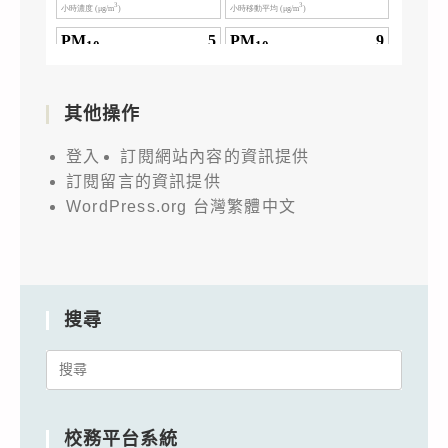
其他操作
登入
訂閱網站內容的資訊提供
訂閱留言的資訊提供
WordPress.org 台灣繁體中文
搜尋
Search
for:
校務平台系統