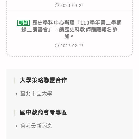
2024-09-24
歷史學科中心辦理「110學年第二學期
轉知
線上讀書會」，請歷史科教師踴躍報名參
加。
2022-02-16
大學策略聯盟合作
臺北市立大學
國中教育會考專區
會考最新消息