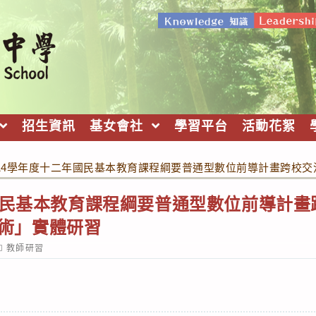
招生資訊
基女會社
學習平台
活動花絮
14學年度十二年國民基本教育課程綱要普通型數位前導計畫跨校交流教
國民基本教育課程綱要普通型數位前導計
管理術」實體研習
ost
教師研習
ategory: