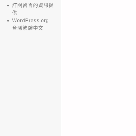
訂閱留言的資訊提
供
WordPress.org
台灣繁體中文