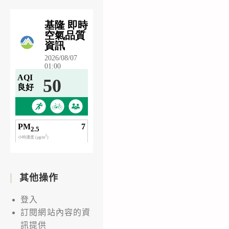
其他操作
登入
訂閱網站內容的資
訊提供