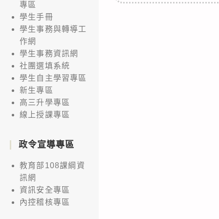
專區
學生手冊
學生事務與轉導工
作網
學生事務資訊網
社團選填系統
學生自主學習專區
新生專區
高三升學專區
線上授課專區
政令宣導專區
教育部108課綱資
訊網
資訊安全專區
內控稽核專區