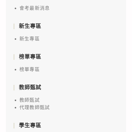
會考最新消息
新生專區
新生專區
榜單專區
榜單專區
教師甄試
教師甄試
代理教師甄試
學生專區