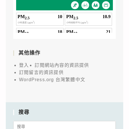
其他操作
登入
訂閱網站內容的資訊提供
訂閱留言的資訊提供
WordPress.org 台灣繁體中文
搜尋
Search