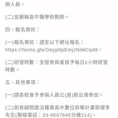
辦人員。
(二)宜蘭縣高中職學校教師。
四、報名資訊：
(一)報名資訊：請至以下網址報名：
https://forms.gle/Deyp9pEmjJNiMCq49。
(二)研習時數：全程參與者核予每日2小時研習
時數。
五、其他事項：
(一)請各校准予參與人員公(差)假出席參加。
(二)如有疑問請洽羅東高中數位前導計畫助理李
先生(聯絡電話：03-9567645分機214)。