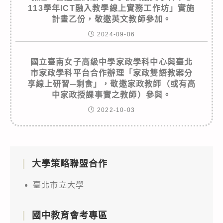
113學年ICT融入教學線上實務工作坊」實施
計畫乙份，敬邀英文教師參加。
2024-09-06
國立臺南女子高級中學家政學科中心與臺北
市家政學科平台合作辦理「家政雙語教案分
享線上研習─剩食」，敬邀家政教師（或有高
中家政授課事實之教師）參與。
2022-10-03
大學策略聯盟合作
臺北市立大學
國中教育會考專區