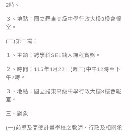
2時。
３、地點：國立羅東高級中學行政大樓3樓會報
室。
(三)第三場：
１、主題：跨學科SEL融入課程實務。
２、時間：115年4月22日(週三)中午12時至下
午2時。
３、地點：國立羅東高級中學行政大樓3樓會報
室。
三、對象：
(一)前導及高優計畫學校之教師、行政及相關承