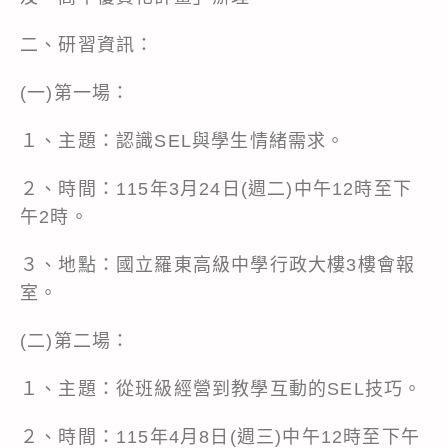
二、研習資訊：
(一)第一場：
１、主題：認識SEL與學生情緒需求。
２、時間：115年3月24日(週二)中午12時至下
午2時。
３、地點：國立羅東高級中學行政大樓3樓會報
室。
(二)第二場：
１、主題：從班級經營到教學互動的SEL技巧。
２、時間：115年4月8日(週三)中午12時至下午