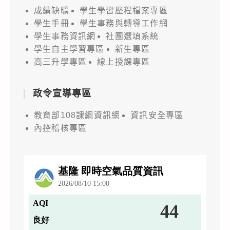
成績缺曠
學生學習歷程檔案專區
學生手冊
學生事務與轉導工作網
學生事務資訊網
社團選填系統
學生自主學習專區
新生專區
高三升學專區
線上授課專區
政令宣導專區
教育部108課綱資訊網
資訊安全專區
內控稽核專區