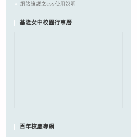
網站維護之css使用說明
基隆女中校園行事曆
百年校慶專網