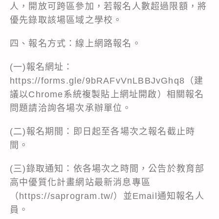
人，開放可跨區參加，若報名人數超過限額，將
優先錄取該場區域之學校。
四、報名方式：線上網路報名。
(一)報名網址：
https://forms.gle/9bRAFvVnLBBJvGhq8（建
議以Chrome系統複製貼上網址開啟）相關報名
問題請洽詢各場次承辦單位。
(二)報名期間：即日起至各場次之報名截止時
間。
(三)錄取通知：依各場次之時間，公告於教育部
高中優質化計畫網站最新消息專區
（https://saprogram.tw/）並Email通知報名人
員。