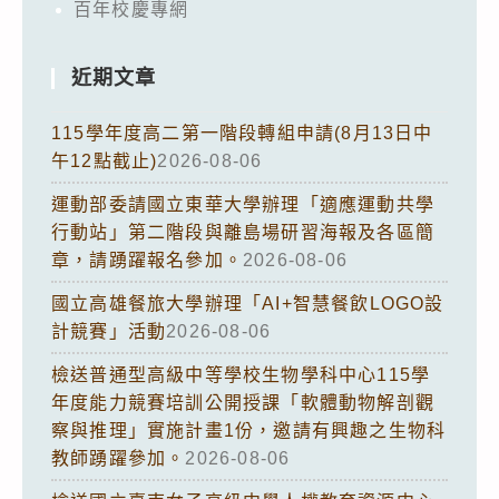
百年校慶專網
近期文章
115學年度高二第一階段轉組申請(8月13日中
午12點截止)
2026-08-06
運動部委請國立東華大學辦理「適應運動共學
行動站」第二階段與離島場研習海報及各區簡
章，請踴躍報名參加。
2026-08-06
國立高雄餐旅大學辦理「AI+智慧餐飲LOGO設
計競賽」活動
2026-08-06
檢送普通型高級中等學校生物學科中心115學
年度能力競賽培訓公開授課「軟體動物解剖觀
察與推理」實施計畫1份，邀請有興趣之生物科
教師踴躍參加。
2026-08-06