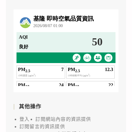
其他操作
登入
訂閱網站內容的資訊提供
訂閱留言的資訊提供