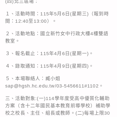
(四)北三區場：
１、活動時間：115年5月6日(星期三)（報到時
間：12:40至13:00）。
２、活動地點：國立新竹女中行政大樓4樓雙語
教室。
３、報名截止：115年4月6日(星期一)。
４、錄取通知：115年4月9日(星期四)。
５、本場聯絡人：臧小姐
sap@hgsh.hc.edu.tw/03-5456611#1102。
三、活動對象:(一)114學年度受高中優質化輔助
方案（含十二年國民基本教育前導學校）補助學
校之校長、主任、組長或教師。(二)每場上限30