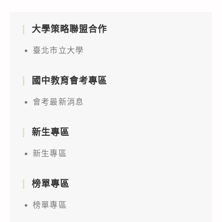
大學策略聯盟合作
臺北市立大學
國中教育會考專區
會考最新消息
新生專區
新生專區
榜單專區
榜單專區