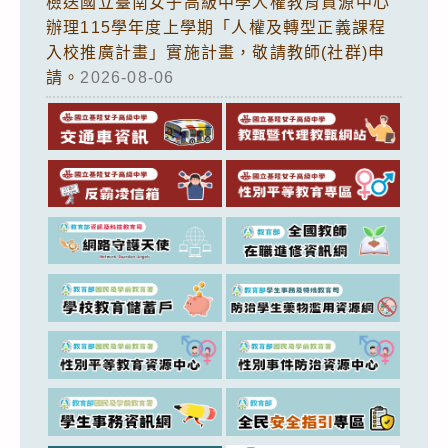
檢送國立臺南女子高級中學人權教育資源中心
辦理115學年度上學期「人權及轉型正義課程
入校推廣計畫」實施計畫，敬請教師(社群)申
請。
2026-08-06