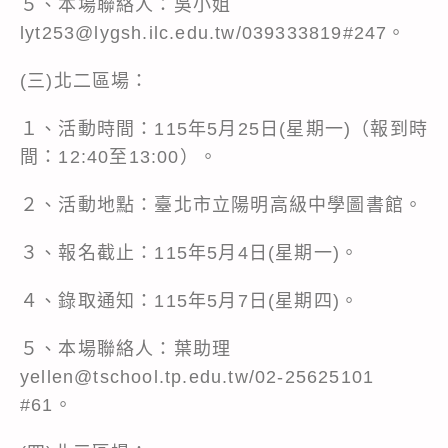
５、本場聯絡人：吳小姐
lyt253@lygsh.ilc.edu.tw/039333819#247。
(三)北二區場：
１、活動時間：115年5月25日(星期一)（報到時
間：12:40至13:00）。
２、活動地點：臺北市立陽明高級中學圖書館。
３、報名截止：115年5月4日(星期一)。
４、錄取通知：115年5月7日(星期四)。
５、本場聯絡人：葉助理
yellen@tschool.tp.edu.tw/02-25625101
#61。