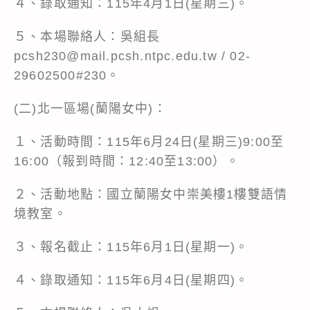
４、錄取通知：115年4月1日(星期三)。
５、本場聯絡人：吳組長
pcsh230@mail.pcsh.ntpc.edu.tw / 02-
29602500#230。
(二)北一區場(蘭陽女中)：
１、活動時間：115年6月24日(星期三)9:00至
16:00（報到時間：12:40至13:00）。
２、活動地點：國立蘭陽女中崇美樓1樓雙語情
境教室。
３、報名截止：115年6月1日(星期一)。
４、錄取通知：115年6月4日(星期四)。