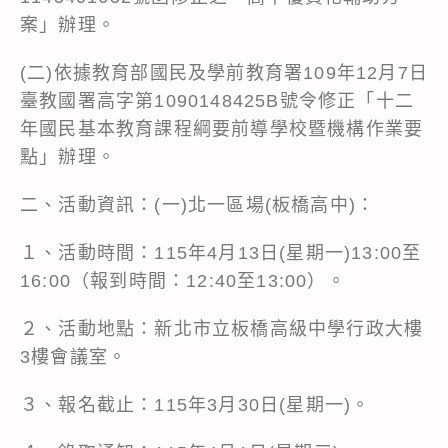
案」辦理。
(二)依據教育部國民及學前教育署109年12月7日
臺教國署高字第1090148425B號令修正「十二
年國民基本教育課程綱要前導學校暨機構作業要
點」辦理。
二、活動資訊：(一)北一區場(板橋高中)：
１、活動時間：115年4月13日(星期一)13:00至
16:00（報到時間：12:40至13:00）。
２、活動地點：新北市立板橋高級中學行政大樓
3樓會議室。
３、報名截止：115年3月30日(星期一)。