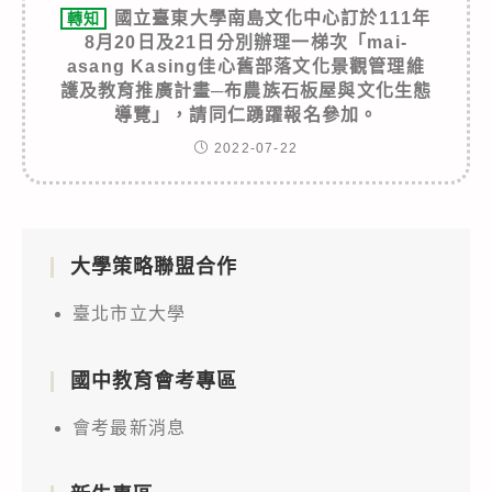
國立臺東大學南島文化中心訂於111年
轉知
8月20日及21日分別辦理一梯次「mai-
asang Kasing佳心舊部落文化景觀管理維
護及教育推廣計畫─布農族石板屋與文化生態
導覽」，請同仁踴躍報名參加。
2022-07-22
大學策略聯盟合作
臺北市立大學
國中教育會考專區
會考最新消息