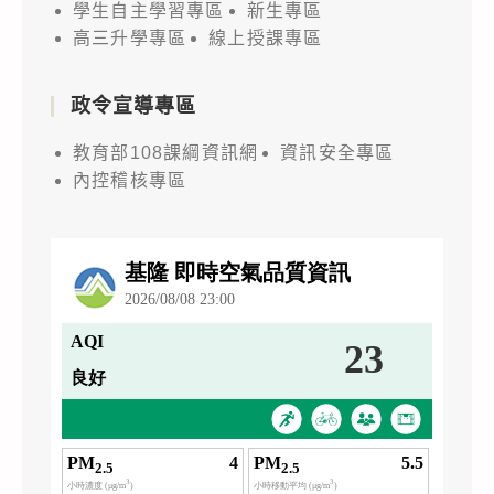
學生自主學習專區
新生專區
高三升學專區
線上授課專區
政令宣導專區
教育部108課綱資訊網
資訊安全專區
內控稽核專區