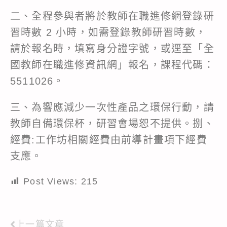
二、全程參與者將於教師在職進修網登錄研
習時數 2 小時，如需登錄教師研習時數，
請於報名時，填寫身分證字號，或逕至「全
國教師在職進修資訊網」報名，課程代碼：
5511026。
三、為響應減少一次性產品之環保行動，請
教師自備環保杯，研習會場恕不提供。捌、
經費:工作坊相關經費由前導計畫項下經費
支應。
Post Views:
215
上一篇文章