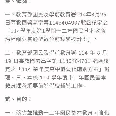
壹、依據：
一、教育部國民及學前教育署114年8月25
日臺教國署高字第1145404907號函核定之
「114學年度第1學期十二年國民基本教育
課程綱要普通型數位前導學校計畫」。
二、教育部國民及學前教育署 114 年 8 月
19 日臺教國署高字第 1145404701 號函核
定之「114 學年度高中優質化輔助方案」辦
理。三、本校 114 學年度十二年國民基本
教育課程綱要前導學校輔導工作。
貳、目的：
一、落實並推動十二年國民基本教育，強化