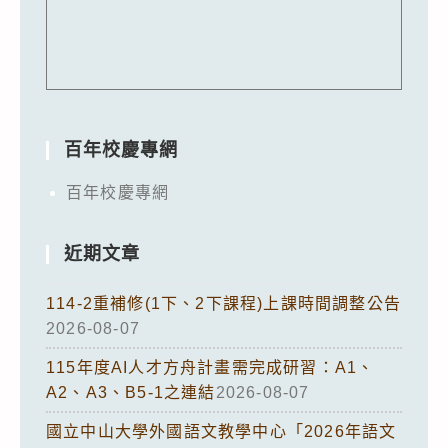
百年校慶專網
百年校慶專網
近期文章
114-2重補修(1下、2下課程)上課時間調整公告
2026-08-07
115年度AI人才方舟計畫需完成研習：A1、
A2、A3、B5-1之連結
2026-08-07
國立中山大學外國語文教學中心「2026年語文