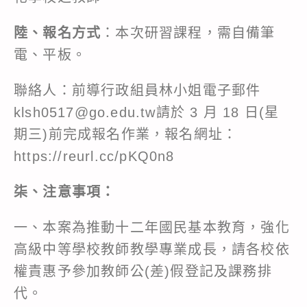
陸、報名方式
：本次研習課程，需自備筆
電、平板。
聯絡人：前導行政組員林小姐電子郵件
klsh0517@go.edu.tw請於 3 月 18 日(星
期三)前完成報名作業，報名網址：
https://reurl.cc/pKQ0n8
柒、注意事項：
一、本案為推動十二年國民基本教育，強化
高級中等學校教師教學專業成長，請各校依
權責惠予參加教師公(差)假登記及課務排
代。