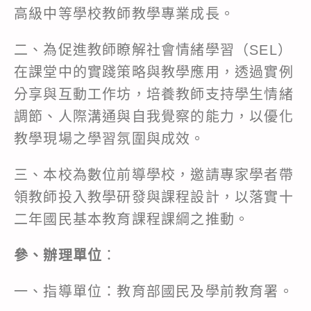
高級中等學校教師教學專業成長。
二、為促進教師瞭解社會情緒學習（SEL）
在課堂中的實踐策略與教學應用，透過實例
分享與互動工作坊，培養教師支持學生情緒
調節、人際溝通與自我覺察的能力，以優化
教學現場之學習氛圍與成效。
三、本校為數位前導學校，邀請專家學者帶
領教師投入教學研發與課程設計，以落實十
二年國民基本教育課程課綱之推動。
參、辦理單位
：
一、指導單位：教育部國民及學前教育署。