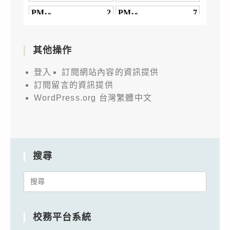
其他操作
登入
訂閱網站內容的資訊提供
訂閱留言的資訊提供
WordPress.org 台灣繁體中文
搜尋
Search
for:
校務平台系統