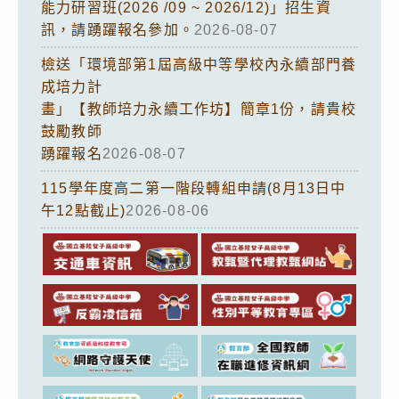
能力研習班(2026 /09 ~ 2026/12)」招生資
訊，請踴躍報名參加。
2026-08-07
檢送「環境部第1屆高級中等學校內永續部門養
成培力計
畫」【教師培力永續工作坊】簡章1份，請貴校
鼓勵教師
踴躍報名
2026-08-07
115學年度高二第一階段轉組申請(8月13日中
午12點截止)
2026-08-06