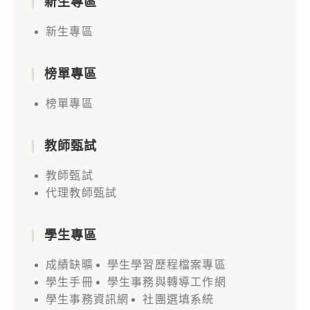
新生專區
新生專區
榜單專區
榜單專區
教師甄試
教師甄試
代理教師甄試
學生專區
成績缺曠
學生學習歷程檔案專區
學生手冊
學生事務與轉導工作網
學生事務資訊網
社團選填系統