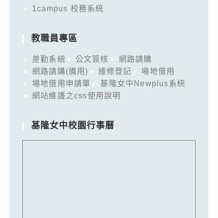
1campus 校務系統
教職員專區
差勤系統
公文簽核
網路請購
網路請購(備用)
維修登記
場地借用
場地借用申請單
基隆女中Newplus系統
網站維護之css使用說明
基隆女中校園行事曆