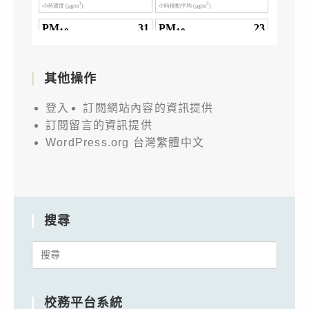
其他操作
登入
訂閱網站內容的資訊提供
訂閱留言的資訊提供
WordPress.org 台灣繁體中文
搜尋
Search
for:
校務平台系統