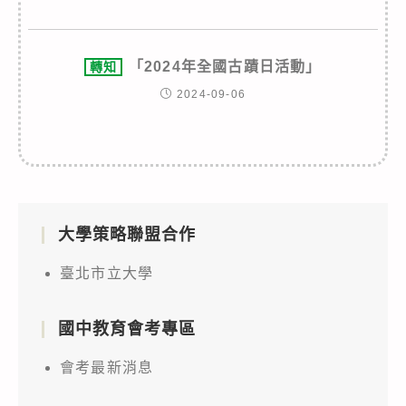
「2024年全國古蹟日活動」
轉知
2024-09-06
大學策略聯盟合作
臺北市立大學
國中教育會考專區
會考最新消息