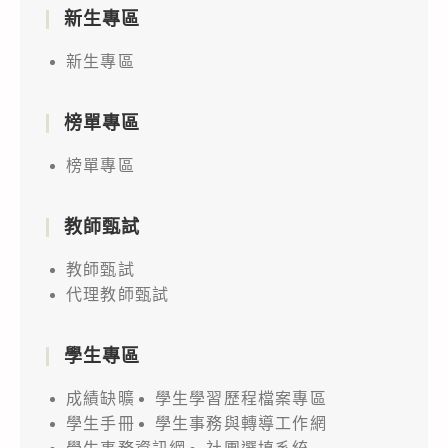
新生專區
新生專區
榜單專區
榜單專區
教師甄試
教師甄試
代理教師甄試
學生專區
成績缺曠
學生學習歷程檔案專區
學生手冊
學生事務與轉導工作網