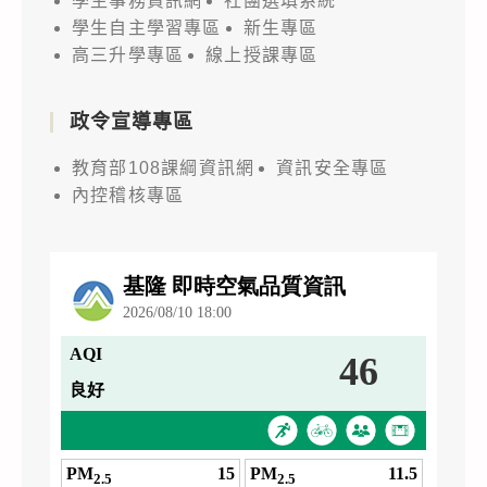
學生事務資訊網
社團選填系統
學生自主學習專區
新生專區
高三升學專區
線上授課專區
政令宣導專區
教育部108課綱資訊網
資訊安全專區
內控稽核專區