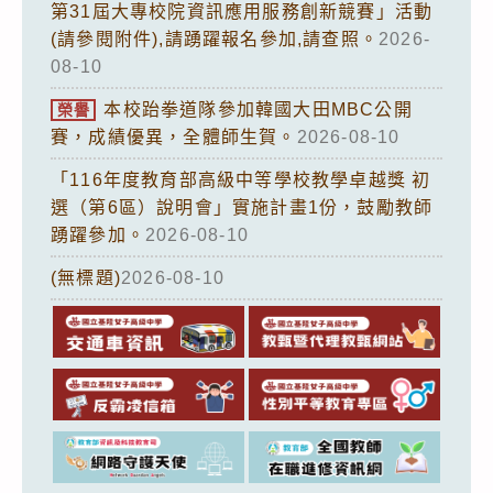
第31屆大專校院資訊應用服務創新競賽」活動
(請參閱附件),請踴躍報名參加,請查照。
2026-
08-10
本校跆拳道隊參加韓國大田MBC公開
榮譽
賽，成績優異，全體師生賀。
2026-08-10
「116年度教育部高級中等學校教學卓越獎 初
選（第6區）說明會」實施計畫1份，鼓勵教師
踴躍參加。
2026-08-10
(無標題)
2026-08-10