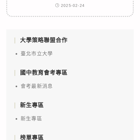
2025-02-24
大學策略聯盟合作
臺北市立大學
國中教育會考專區
會考最新消息
新生專區
新生專區
榜單專區