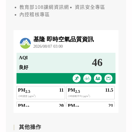
教育部108課綱資訊網
資訊安全專區
內控稽核專區
其他操作