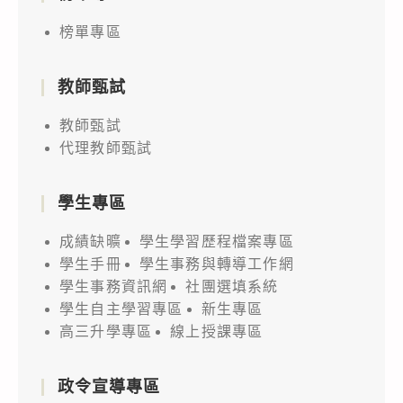
榜單專區
教師甄試
教師甄試
代理教師甄試
學生專區
成績缺曠
學生學習歷程檔案專區
學生手冊
學生事務與轉導工作網
學生事務資訊網
社團選填系統
學生自主學習專區
新生專區
高三升學專區
線上授課專區
政令宣導專區