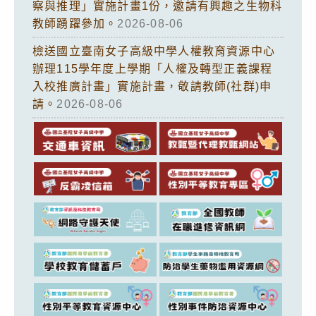
察與推理」實施計畫1份，邀請有興趣之生物科
教師踴躍參加。
2026-08-06
檢送國立臺南女子高級中學人權教育資源中心
辦理115學年度上學期「人權及轉型正義課程
入校推廣計畫」實施計畫，敬請教師(社群)申
請。
2026-08-06