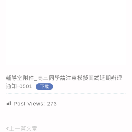
輔導室附件_高三同學請注意模擬面試延期辦理
通知-0501
下載
Post Views:
273
上一篇文章
Read