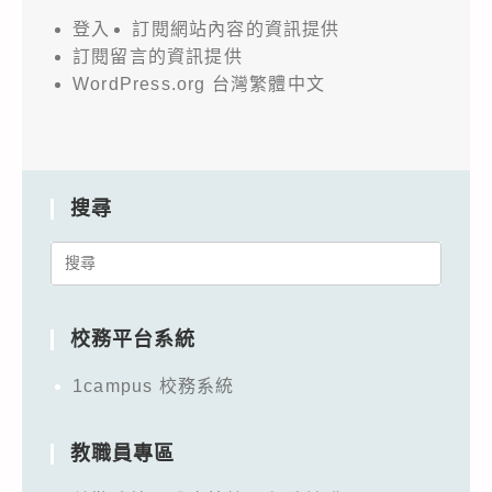
登入
訂閱網站內容的資訊提供
訂閱留言的資訊提供
WordPress.org 台灣繁體中文
搜尋
Search
for:
校務平台系統
1campus 校務系統
教職員專區