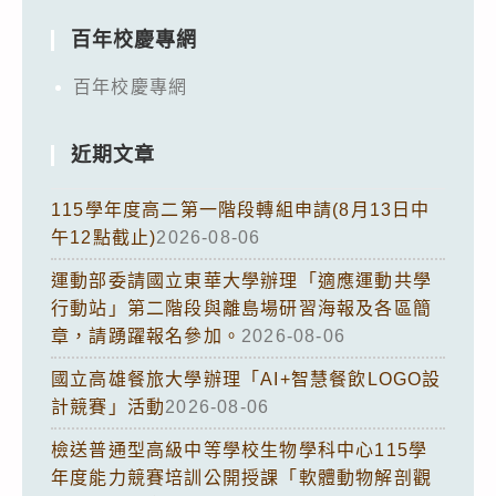
百年校慶專網
百年校慶專網
近期文章
115學年度高二第一階段轉組申請(8月13日中
午12點截止)
2026-08-06
運動部委請國立東華大學辦理「適應運動共學
行動站」第二階段與離島場研習海報及各區簡
章，請踴躍報名參加。
2026-08-06
國立高雄餐旅大學辦理「AI+智慧餐飲LOGO設
計競賽」活動
2026-08-06
檢送普通型高級中等學校生物學科中心115學
年度能力競賽培訓公開授課「軟體動物解剖觀