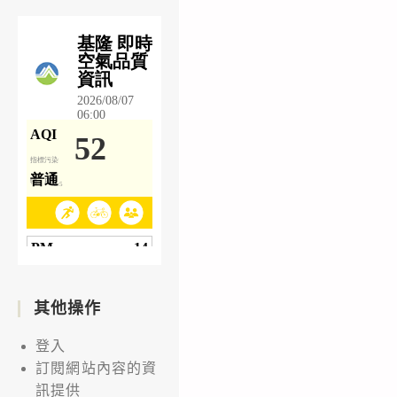
其他操作
登入
訂閱網站內容的資
訊提供