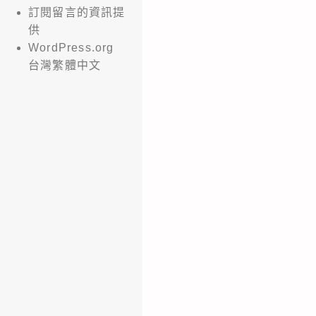
訂閱留言的資訊提
供
WordPress.org
台灣繁體中文