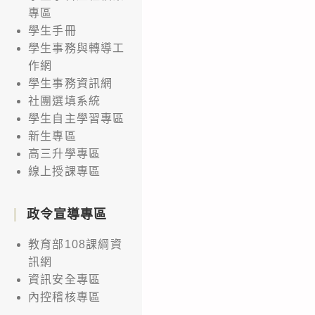
專區
學生手冊
學生事務與轉導工
作網
學生事務資訊網
社團選填系統
學生自主學習專區
新生專區
高三升學專區
線上授課專區
政令宣導專區
教育部108課綱資
訊網
資訊安全專區
內控稽核專區