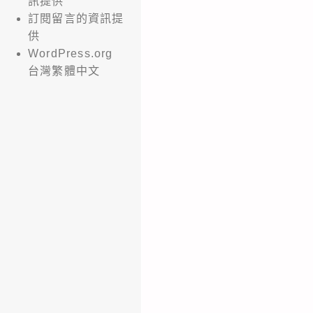
訊提供
訂閱留言的資訊提
供
WordPress.org
台灣繁體中文