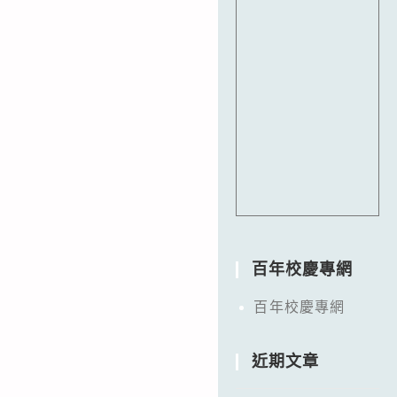
百年校慶專網
百年校慶專網
近期文章