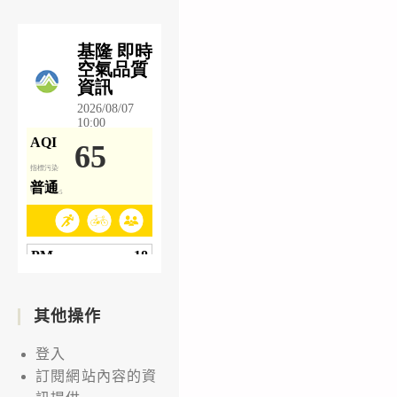
其他操作
登入
訂閱網站內容的資