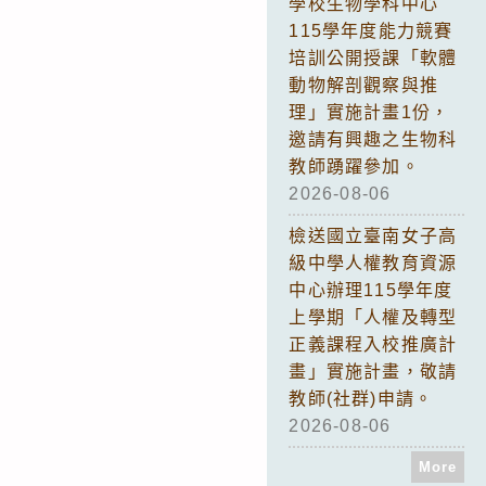
學校生物學科中心
115學年度能力競賽
培訓公開授課「軟體
動物解剖觀察與推
理」實施計畫1份，
邀請有興趣之生物科
教師踴躍參加。
2026-08-06
檢送國立臺南女子高
級中學人權教育資源
中心辦理115學年度
上學期「人權及轉型
正義課程入校推廣計
畫」實施計畫，敬請
教師(社群)申請。
2026-08-06
More