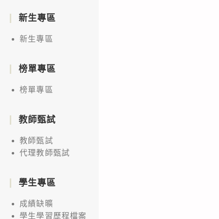
新生專區
新生專區
榜單專區
榜單專區
教師甄試
教師甄試
代理教師甄試
學生專區
成績缺曠
學生學習歷程檔案