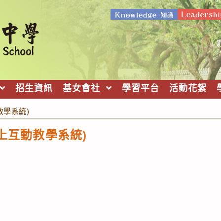
招生資訊
基女會社
學習平台
活動花絮
教學系統)
線上互動教學系統)