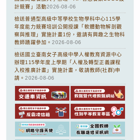
計競賽」活動
2026-08-06
檢送普通型高級中等學校生物學科中心115學
年度能力競賽培訓公開授課「軟體動物解剖觀
察與推理」實施計畫1份，邀請有興趣之生物科
教師踴躍參加。
2026-08-06
檢送國立臺南女子高級中學人權教育資源中心
辦理115學年度上學期「人權及轉型正義課程
入校推廣計畫」實施計畫，敬請教師(社群)申
請。
2026-08-06