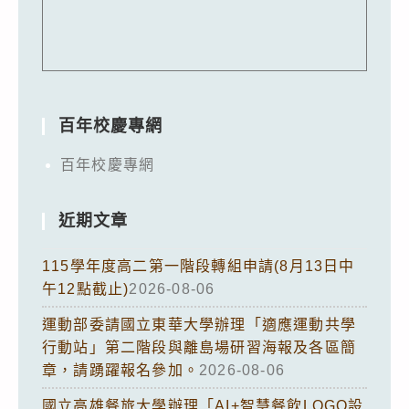
百年校慶專網
百年校慶專網
近期文章
115學年度高二第一階段轉組申請(8月13日中
午12點截止)
2026-08-06
運動部委請國立東華大學辦理「適應運動共學
行動站」第二階段與離島場研習海報及各區簡
章，請踴躍報名參加。
2026-08-06
國立高雄餐旅大學辦理「AI+智慧餐飲LOGO設