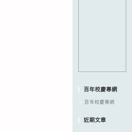
百年校慶專網
百年校慶專網
近期文章