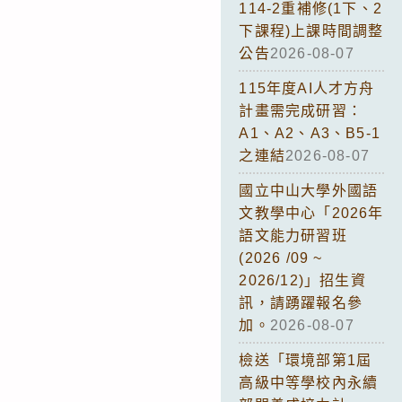
114-2重補修(1下、2
下課程)上課時間調整
公告
2026-08-07
115年度AI人才方舟
計畫需完成研習：
A1、A2、A3、B5-1
之連結
2026-08-07
國立中山大學外國語
文教學中心「2026年
語文能力研習班
(2026 /09 ~
2026/12)」招生資
訊，請踴躍報名參
加。
2026-08-07
檢送「環境部第1屆
高級中等學校內永續