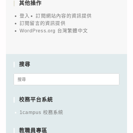
其他操作
登入
訂閱網站內容的資訊提供
訂閱留言的資訊提供
WordPress.org 台灣繁體中文
搜尋
Search
for:
校務平台系統
1campus 校務系統
教職員專區