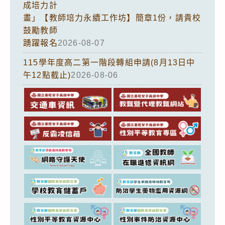
成培力計
畫」【教師培力永續工作坊】簡章1份，請貴校
鼓勵教師
踴躍報名
2026-08-07
115學年度高二第一階段轉組申請(8月13日中
午12點截止)
2026-08-06