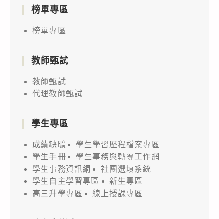
獎
榜單專區
名
榜單專區
單
教師甄試
教師甄試
代理教師甄試
學生專區
成績缺曠
學生學習歷程檔案專區
學生手冊
學生事務與轉導工作網
學生事務資訊網
社團選填系統
學生自主學習專區
新生專區
高三升學專區
線上授課專區