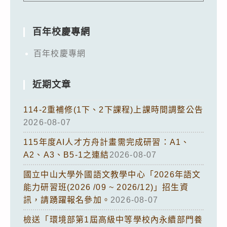
百年校慶專網
百年校慶專網
近期文章
114-2重補修(1下、2下課程)上課時間調整公告
2026-08-07
115年度AI人才方舟計畫需完成研習：A1、
A2、A3、B5-1之連結
2026-08-07
國立中山大學外國語文教學中心「2026年語文
能力研習班(2026 /09 ~ 2026/12)」招生資
訊，請踴躍報名參加。
2026-08-07
檢送「環境部第1屆高級中等學校內永續部門養