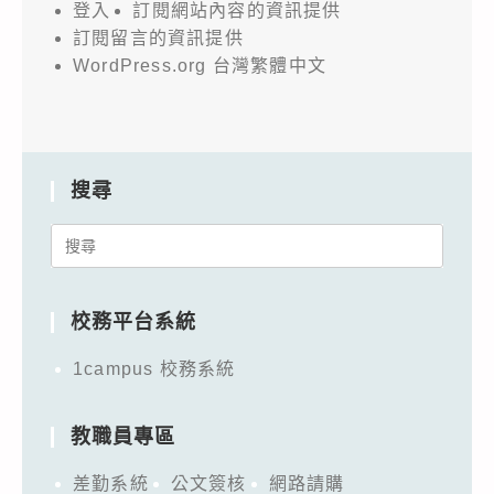
登入
訂閱網站內容的資訊提供
訂閱留言的資訊提供
WordPress.org 台灣繁體中文
搜尋
Search
for:
校務平台系統
1campus 校務系統
教職員專區
差勤系統
公文簽核
網路請購