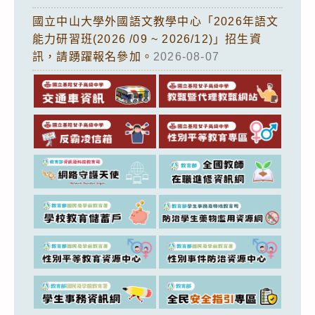
國立中山大學外國語文教學中心「2026年語文
能力研習班(2026 /09 ~ 2026/12)」招生資
訊，請踴躍報名參加。
2026-08-07