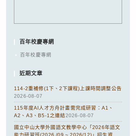
百年校慶專網
百年校慶專網
近期文章
114-2重補修(1下、2下課程)上課時間調整公告
2026-08-07
115年度AI人才方舟計畫需完成研習：A1、
A2、A3、B5-1之連結
2026-08-07
國立中山大學外國語文教學中心「2026年語文
能力研習班(2026 /09 ~ 2026/12)」招生資