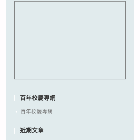
百年校慶專網
百年校慶專網
近期文章