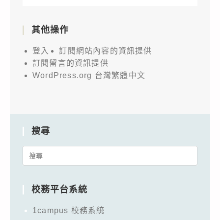
其他操作
登入
訂閱網站內容的資訊提供
訂閱留言的資訊提供
WordPress.org 台灣繁體中文
搜尋
Search
for:
校務平台系統
1campus 校務系統