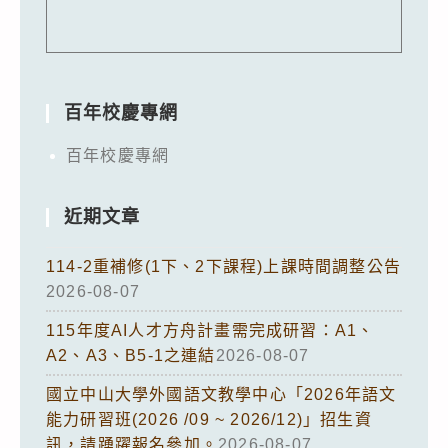
百年校慶專網
百年校慶專網
近期文章
114-2重補修(1下、2下課程)上課時間調整公告
2026-08-07
115年度AI人才方舟計畫需完成研習：A1、
A2、A3、B5-1之連結
2026-08-07
國立中山大學外國語文教學中心「2026年語文
能力研習班(2026 /09 ~ 2026/12)」招生資
訊，請踴躍報名參加。
2026-08-07