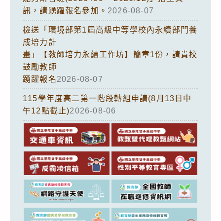
訊，請踴躍報名參加。
2026-08-07
檢送「環境部第1屆高級中等學校內永續部門養
成培力計
畫」【教師培力永續工作坊】簡章1份，請貴校
鼓勵教師
踴躍報名
2026-08-07
115學年度高二第一階段轉組申請(8月13日中
午12點截止)
2026-08-06