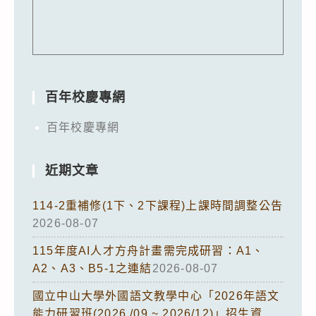
百年校慶專網
百年校慶專網
近期文章
114-2重補修(1下、2下課程)上課時間調整公告
2026-08-07
115年度AI人才方舟計畫需完成研習：A1、
A2、A3、B5-1之連結
2026-08-07
國立中山大學外國語文教學中心「2026年語文
能力研習班(2026 /09 ~ 2026/12)」招生資