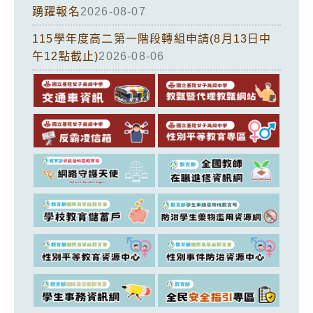
踴躍報名
2026-08-07
115學年度高二第一階段轉組申請(8月13日中
午12點截止)
2026-08-06