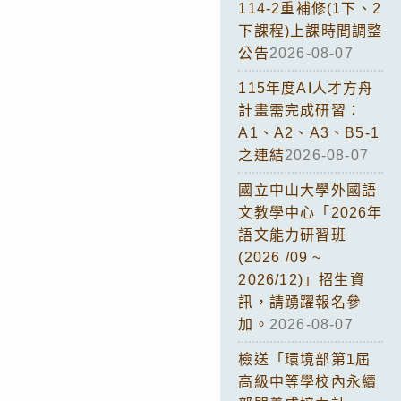
114-2重補修(1下、2
下課程)上課時間調整
公告
2026-08-07
115年度AI人才方舟
計畫需完成研習：
A1、A2、A3、B5-1
之連結
2026-08-07
國立中山大學外國語
文教學中心「2026年
語文能力研習班
(2026 /09 ~
2026/12)」招生資
訊，請踴躍報名參
加。
2026-08-07
檢送「環境部第1屆
高級中等學校內永續