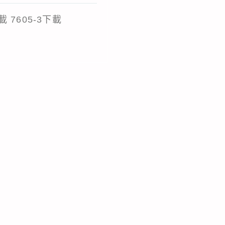
category:
下載 7605-3下載