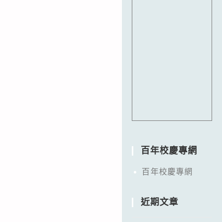
百年校慶專網
百年校慶專網
近期文章