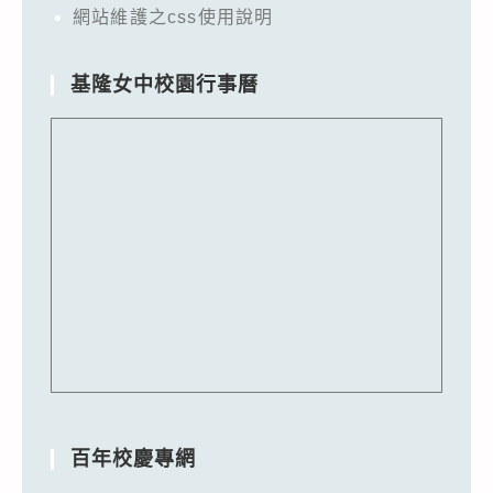
網站維護之css使用說明
基隆女中校園行事曆
百年校慶專網