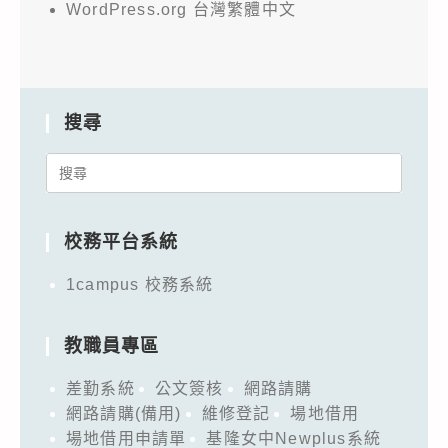
WordPress.org 台灣繁體中文
搜尋
Search
for:
校務平台系統
1campus 校務系統
教職員專區
差勤系統
公文簽核
網路請購
網路請購(備用)
維修登記
場地借用
場地借用申請單
基隆女中Newplus系統