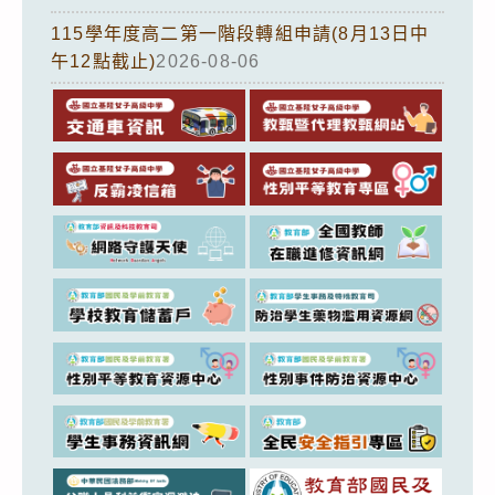
115學年度高二第一階段轉組申請(8月13日中
午12點截止)
2026-08-06