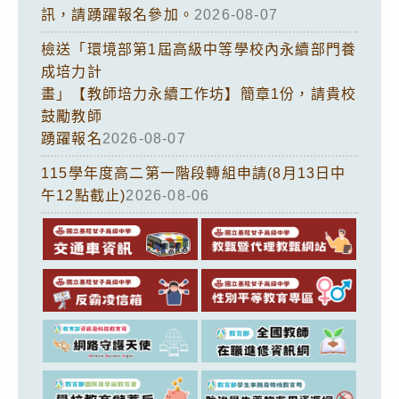
訊，請踴躍報名參加。
2026-08-07
檢送「環境部第1屆高級中等學校內永續部門養
成培力計
畫」【教師培力永續工作坊】簡章1份，請貴校
鼓勵教師
踴躍報名
2026-08-07
115學年度高二第一階段轉組申請(8月13日中
午12點截止)
2026-08-06