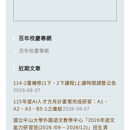
百年校慶專網
百年校慶專網
近期文章
114-2重補修(1下、2下課程)上課時間調整公告
2026-08-07
115年度AI人才方舟計畫需完成研習：A1、
A2、A3、B5-1之連結
2026-08-07
國立中山大學外國語文教學中心「2026年語文
能力研習班(2026 /09 ~ 2026/12)」招生資