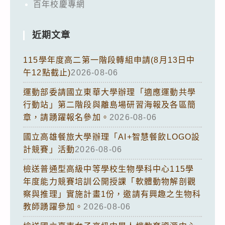
百年校慶專網
近期文章
115學年度高二第一階段轉組申請(8月13日中
午12點截止)
2026-08-06
運動部委請國立東華大學辦理「適應運動共學
行動站」第二階段與離島場研習海報及各區簡
章，請踴躍報名參加。
2026-08-06
國立高雄餐旅大學辦理「AI+智慧餐飲LOGO設
計競賽」活動
2026-08-06
檢送普通型高級中等學校生物學科中心115學
年度能力競賽培訓公開授課「軟體動物解剖觀
察與推理」實施計畫1份，邀請有興趣之生物科
教師踴躍參加。
2026-08-06