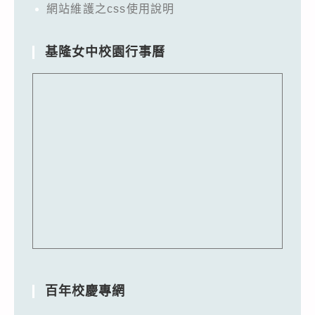
網站維護之css使用說明
基隆女中校園行事曆
百年校慶專網