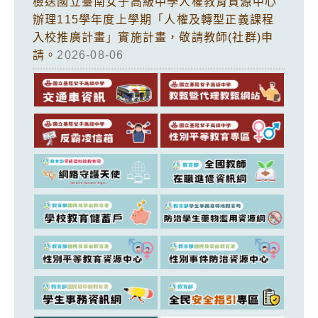
檢送國立臺南女子高級中學人權教育資源中心
辦理115學年度上學期「人權及轉型正義課程
入校推廣計畫」實施計畫，敬請教師(社群)申
請。
2026-08-06