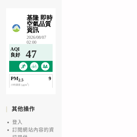
其他操作
登入
訂閱網站內容的資