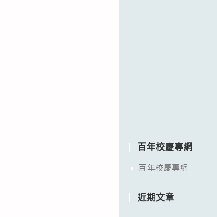
百年校慶專網
百年校慶專網
近期文章