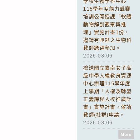
學校生物學科中心
115學年度能力競賽
培訓公開授課「軟體
動物解剖觀察與推
理」實施計畫1份，
邀請有興趣之生物科
教師踴躍參加。
2026-08-06
檢送國立臺南女子高
級中學人權教育資源
中心辦理115學年度
上學期「人權及轉型
正義課程入校推廣計
畫」實施計畫，敬請
教師(社群)申請。
2026-08-06
More