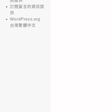
訊提供
訂閱留言的資訊提
供
WordPress.org
台灣繁體中文