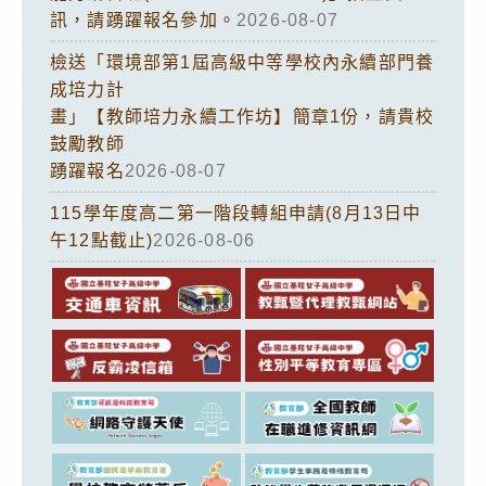
訊，請踴躍報名參加。
2026-08-07
檢送「環境部第1屆高級中等學校內永續部門養
成培力計
畫」【教師培力永續工作坊】簡章1份，請貴校
鼓勵教師
踴躍報名
2026-08-07
115學年度高二第一階段轉組申請(8月13日中
午12點截止)
2026-08-06