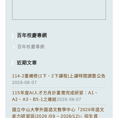
百年校慶專網
百年校慶專網
近期文章
114-2重補修(1下、2下課程)上課時間調整公告
2026-08-07
115年度AI人才方舟計畫需完成研習：A1、
A2、A3、B5-1之連結
2026-08-07
國立中山大學外國語文教學中心「2026年語文
能力研習班(2026 /09 ~ 2026/12)」招生資