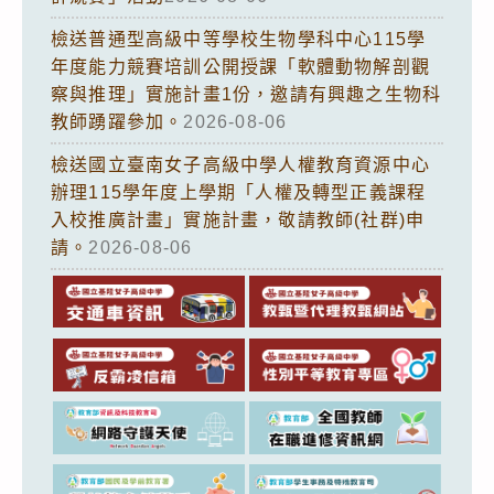
檢送普通型高級中等學校生物學科中心115學
年度能力競賽培訓公開授課「軟體動物解剖觀
察與推理」實施計畫1份，邀請有興趣之生物科
教師踴躍參加。
2026-08-06
檢送國立臺南女子高級中學人權教育資源中心
辦理115學年度上學期「人權及轉型正義課程
入校推廣計畫」實施計畫，敬請教師(社群)申
請。
2026-08-06