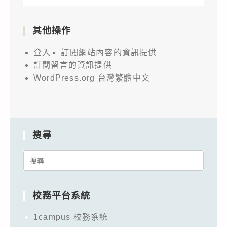
其他操作
登入
訂閱網站內容的資訊提供
訂閱留言的資訊提供
WordPress.org 台灣繁體中文
搜尋
Search
for:
校務平台系統
1campus 校務系統