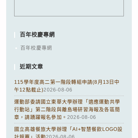
百年校慶專網
百年校慶專網
近期文章
115學年度高二第一階段轉組申請(8月13日中
午12點截止)
2026-08-06
運動部委請國立東華大學辦理「適應運動共學
行動站」第二階段與離島場研習海報及各區簡
章，請踴躍報名參加。
2026-08-06
國立高雄餐旅大學辦理「AI+智慧餐飲LOGO設
計競賽」活動
2026-08-06