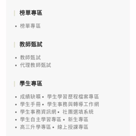
榜單專區
榜單專區
教師甄試
教師甄試
代理教師甄試
學生專區
成績缺曠
學生學習歷程檔案專區
學生手冊
學生事務與轉導工作網
學生事務資訊網
社團選填系統
學生自主學習專區
新生專區
高三升學專區
線上授課專區