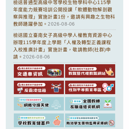
檢送普通型高級中等學校生物學科中心115學
年度能力競賽培訓公開授課「軟體動物解剖觀
察與推理」實施計畫1份，邀請有興趣之生物科
教師踴躍參加。
2026-08-06
檢送國立臺南女子高級中學人權教育資源中心
辦理115學年度上學期「人權及轉型正義課程
入校推廣計畫」實施計畫，敬請教師(社群)申
請。
2026-08-06