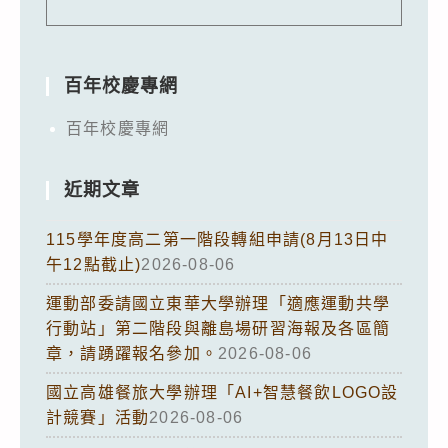
百年校慶專網
百年校慶專網
近期文章
115學年度高二第一階段轉組申請(8月13日中
午12點截止)
2026-08-06
運動部委請國立東華大學辦理「適應運動共學
行動站」第二階段與離島場研習海報及各區簡
章，請踴躍報名參加。
2026-08-06
國立高雄餐旅大學辦理「AI+智慧餐飲LOGO設
計競賽」活動
2026-08-06