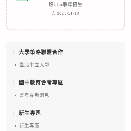
班115學年招生
2025-11-13
大學策略聯盟合作
臺北市立大學
國中教育會考專區
會考最新消息
新生專區
新生專區