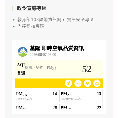
政令宣導專區
教育部108課綱資訊網
資訊安全專區
內控稽核專區