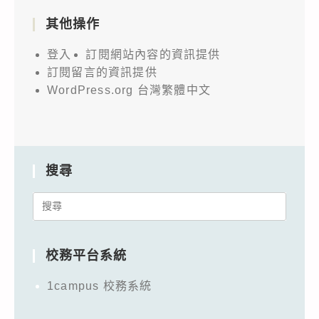
其他操作
登入
訂閱網站內容的資訊提供
訂閱留言的資訊提供
WordPress.org 台灣繁體中文
搜尋
Search
for:
校務平台系統
1campus 校務系統