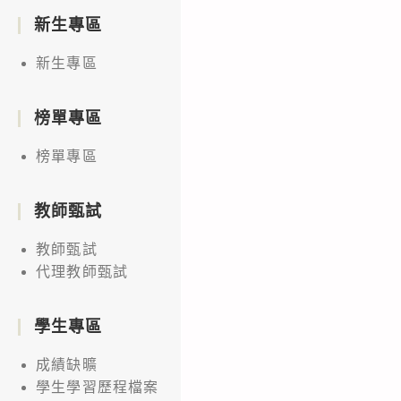
新生專區
新生專區
榜單專區
榜單專區
教師甄試
教師甄試
代理教師甄試
學生專區
成績缺曠
學生學習歷程檔案