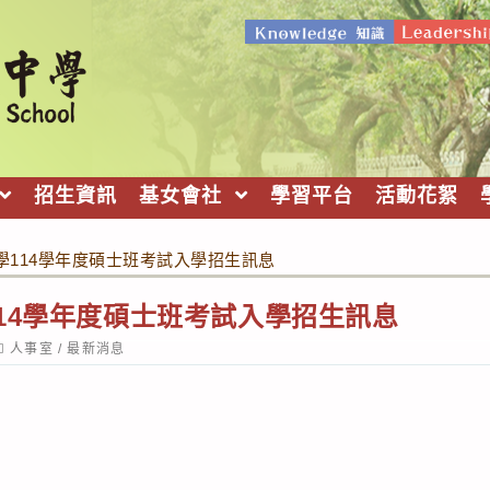
招生資訊
基女會社
學習平台
活動花絮
學114學年度碩士班考試入學招生訊息
14學年度碩士班考試入學招生訊息
ost
人事室
/
最新消息
ategory: