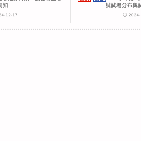
周知
試試場分布與
24-12-17
2024-