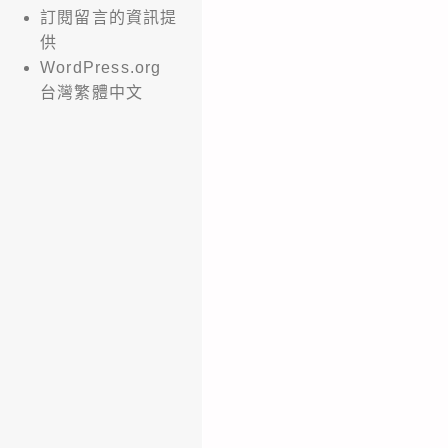
訂閱留言的資訊提
供
WordPress.org
台灣繁體中文