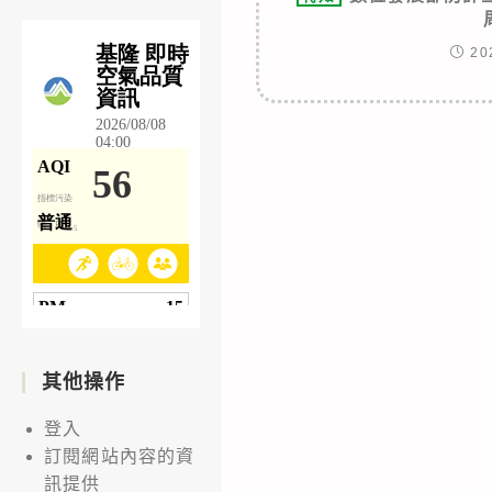
20
其他操作
登入
訂閱網站內容的資
訊提供