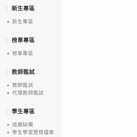
新生專區
新生專區
榜單專區
榜單專區
教師甄試
教師甄試
代理教師甄試
學生專區
成績缺曠
學生學習歷程檔案