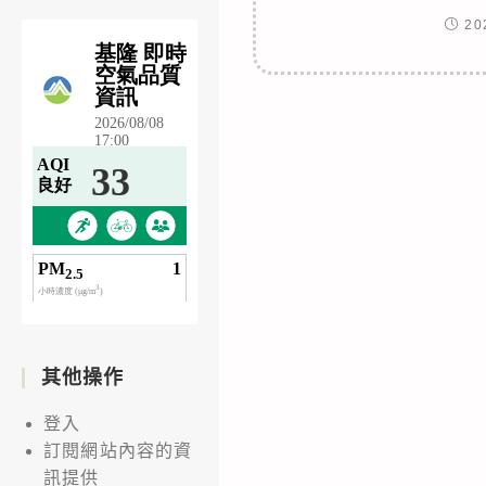
20
其他操作
登入
訂閱網站內容的資
訊提供