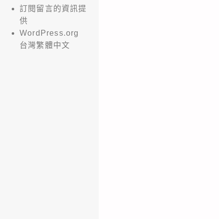
訂閱留言的資訊提
供
WordPress.org
台灣繁體中文