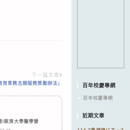
下一篇文章
教育業務志願服務獎勵辦法」
百年校慶專網
百年校慶專網
近期文章
營/慈濟大學醫學營