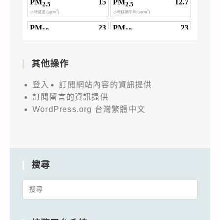
其他操作
登入
訂閱網站內容的資訊提供
訂閱留言的資訊提供
WordPress.org 台灣繁體中文
搜尋
Search
for: