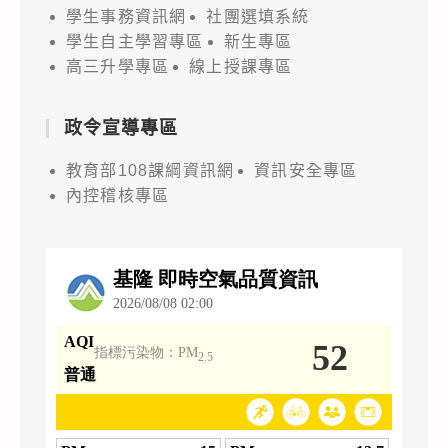
學生事務資訊網
社團選填系統
學生自主學習專區
新生專區
高三升學專區
線上授課專區
政令宣導專區
教育部108課綱資訊網
資訊安全專區
內控稽核專區