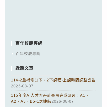
百年校慶專網
百年校慶專網
近期文章
114-2重補修(1下、2下課程)上課時間調整公告
2026-08-07
115年度AI人才方舟計畫需完成研習：A1、
A2、A3、B5-1之連結
2026-08-07