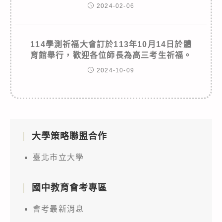
2024-02-06
114學測祈福大會訂於113年10月14日於體
育館舉行，歡迎各位師長為高三考生祈福。
2024-10-09
大學策略聯盟合作
臺北市立大學
國中教育會考專區
會考最新消息