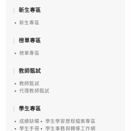
新生專區
新生專區
榜單專區
榜單專區
教師甄試
教師甄試
代理教師甄試
學生專區
成績缺曠
學生學習歷程檔案專區
學生手冊
學生事務與轉導工作網